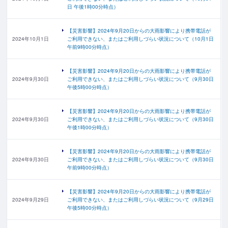
日 午後1時00分時点）
【災害影響】2024年9月20日からの大雨影響により携帯電話が
2024年10月1日
ご利用できない、またはご利用しづらい状況について（10月1日
午前9時00分時点）
【災害影響】2024年9月20日からの大雨影響により携帯電話が
2024年9月30日
ご利用できない、またはご利用しづらい状況について（9月30日
午後5時00分時点）
【災害影響】2024年9月20日からの大雨影響により携帯電話が
2024年9月30日
ご利用できない、またはご利用しづらい状況について（9月30日
午後1時00分時点）
【災害影響】2024年9月20日からの大雨影響により携帯電話が
2024年9月30日
ご利用できない、またはご利用しづらい状況について（9月30日
午前9時00分時点）
【災害影響】2024年9月20日からの大雨影響により携帯電話が
2024年9月29日
ご利用できない、またはご利用しづらい状況について（9月29日
午後5時00分時点）