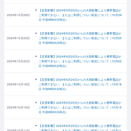
【災害影響】2024年9月20日からの大雨影響により携帯電話が
2024年10月29日
ご利用できない、またはご利用しづらい状況について（10月29
日 午前9時00分時点）
【災害影響】2024年9月20日からの大雨影響により携帯電話が
2024年10月25日
ご利用できない、またはご利用しづらい状況について（10月25
日 午前9時00分時点）
【災害影響】2024年9月20日からの大雨影響により携帯電話が
2024年10月22日
ご利用できない、またはご利用しづらい状況について（10月22
日 午前9時00分時点）
【災害影響】2024年9月20日からの大雨影響により携帯電話が
2024年10月18日
ご利用できない、またはご利用しづらい状況について（10月18
日 午前9時00分時点）
【災害影響】2024年9月20日からの大雨影響により携帯電話が
2024年10月15日
ご利用できない、またはご利用しづらい状況について（10月15
日 午前9時00分時点）
【災害影響】2024年9月20日からの大雨影響により携帯電話が
2024年10月11日
ご利用できない、またはご利用しづらい状況について（10月11