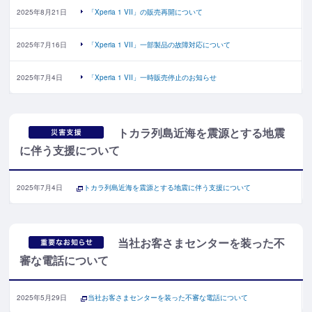
2025年8月21日
「Xperia 1 VII」の販売再開について
2025年7月16日
「Xperia 1 VII」一部製品の故障対応について
2025年7月4日
「Xperia 1 VII」一時販売停止のお知らせ
トカラ列島近海を震源とする地震
に伴う支援について
2025年7月4日
トカラ列島近海を震源とする地震に伴う支援について
当社お客さまセンターを装った不
審な電話について
2025年5月29日
当社お客さまセンターを装った不審な電話について