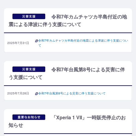
令和7年カムチャツカ半島付近の地
震による津波に伴う支援について
令和7年カムチャツカ半島付近の地震による津波に伴う支援につい
2025年7月31日
て
令和7年台風第8号による災害に伴
う支援について
2025年7月28日
令和7年台風第8号による災害に伴う支援について
「Xperia 1 VII」一時販売停止のお
知らせ