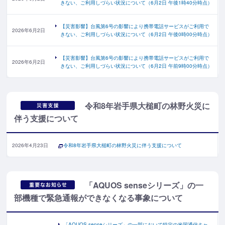
きない、ご利用しづらい状況について（6月2日 午後1時40分時点）
【災害影響】台風第6号の影響により携帯電話サービスがご利用で
2026年6月2日
きない、ご利用しづらい状況について（6月2日 午後0時00分時点）
【災害影響】台風第6号の影響により携帯電話サービスがご利用で
2026年6月2日
きない、ご利用しづらい状況について（6月2日 午前9時00分時点）
令和8年岩手県大槌町の林野火災に
伴う支援について
2026年4月23日
令和8年岩手県大槌町の林野火災に伴う支援について
「AQUOS senseシリーズ」の一
部機種で緊急通報ができなくなる事象について
「AQUOS senseシリーズ」の一部において特定の米国通信キャ