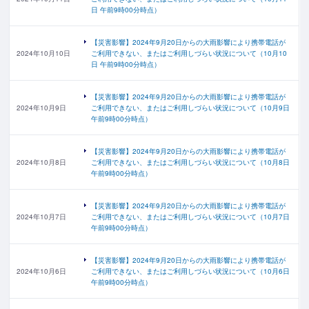
日 午前9時00分時点）
【災害影響】2024年9月20日からの大雨影響により携帯電話が
2024年10月10日
ご利用できない、またはご利用しづらい状況について（10月10
日 午前9時00分時点）
【災害影響】2024年9月20日からの大雨影響により携帯電話が
2024年10月9日
ご利用できない、またはご利用しづらい状況について（10月9日
午前9時00分時点）
【災害影響】2024年9月20日からの大雨影響により携帯電話が
2024年10月8日
ご利用できない、またはご利用しづらい状況について（10月8日
午前9時00分時点）
【災害影響】2024年9月20日からの大雨影響により携帯電話が
2024年10月7日
ご利用できない、またはご利用しづらい状況について（10月7日
午前9時00分時点）
【災害影響】2024年9月20日からの大雨影響により携帯電話が
2024年10月6日
ご利用できない、またはご利用しづらい状況について（10月6日
午前9時00分時点）