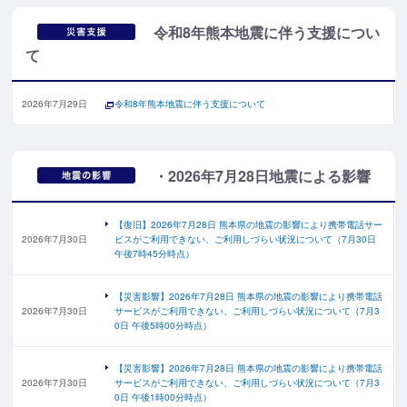
令和8年熊本地震に伴う支援につい
て
2026年7月29日
令和8年熊本地震に伴う支援について
・2026年7月28日地震による影響
【復旧】2026年7月28日 熊本県の地震の影響により携帯電話サー
2026年7月30日
ビスがご利用できない、ご利用しづらい状況について（7月30日
午後7時45分時点）
【災害影響】2026年7月28日 熊本県の地震の影響により携帯電話
2026年7月30日
サービスがご利用できない、ご利用しづらい状況について（7月3
0日 午後5時00分時点）
【災害影響】2026年7月28日 熊本県の地震の影響により携帯電話
2026年7月30日
サービスがご利用できない、ご利用しづらい状況について（7月3
0日 午後1時00分時点）