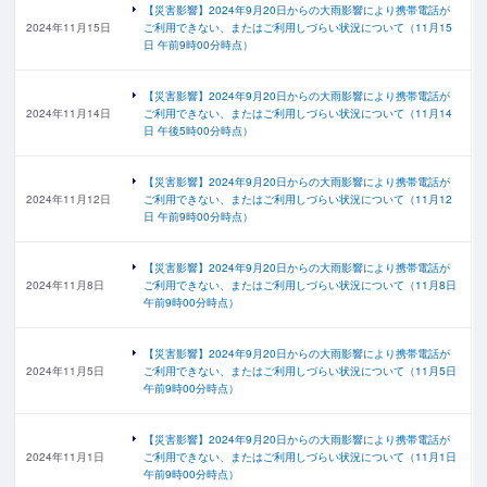
【災害影響】2024年9月20日からの大雨影響により携帯電話が
2024年11月15日
ご利用できない、またはご利用しづらい状況について（11月15
日 午前9時00分時点）
【災害影響】2024年9月20日からの大雨影響により携帯電話が
2024年11月14日
ご利用できない、またはご利用しづらい状況について（11月14
日 午後5時00分時点）
【災害影響】2024年9月20日からの大雨影響により携帯電話が
2024年11月12日
ご利用できない、またはご利用しづらい状況について（11月12
日 午前9時00分時点）
【災害影響】2024年9月20日からの大雨影響により携帯電話が
2024年11月8日
ご利用できない、またはご利用しづらい状況について（11月8日
午前9時00分時点）
【災害影響】2024年9月20日からの大雨影響により携帯電話が
2024年11月5日
ご利用できない、またはご利用しづらい状況について（11月5日
午前9時00分時点）
【災害影響】2024年9月20日からの大雨影響により携帯電話が
2024年11月1日
ご利用できない、またはご利用しづらい状況について（11月1日
午前9時00分時点）