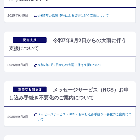
2025年9月5日
令和7年台風第15号による災害に伴う支援について
令和7年9月2日からの大雨に伴う
支援について
2025年9月3日
令和7年9月2日からの大雨に伴う支援について
メッセージサービス（RCS）お申
し込み手続き不要化のご案内について
メッセージサービス（RCS）お申し込み手続き不要化のご案内につ
2025年9月2日
いて