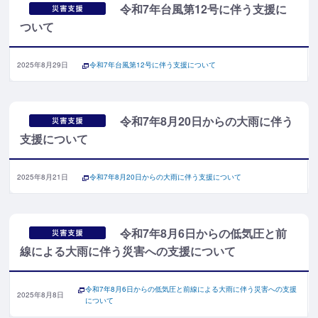
令和7年台風第12号に伴う支援に
ついて
2025年8月29日
令和7年台風第12号に伴う支援について
令和7年8月20日からの大雨に伴う
支援について
2025年8月21日
令和7年8月20日からの大雨に伴う支援について
令和7年8月6日からの低気圧と前
線による大雨に伴う災害への支援について
令和7年8月6日からの低気圧と前線による大雨に伴う災害への支援
2025年8月8日
について