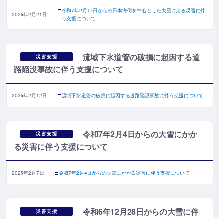
令和7年2月17日からの日本海側を中心とした大雪による災害に伴
2025年2月21日
う支援について
流域下水道管の破損に起因する道
路陥没事故に伴う支援について
2025年2月12日
流域下水道管の破損に起因する道路陥没事故に伴う支援について
令和7年2月4日からの大雪にかか
る災害に伴う支援について
2025年2月7日
令和7年2月4日からの大雪にかかる災害に伴う支援について
令和6年12月28日からの大雪に伴