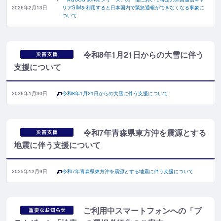
2026年2月13日
リアSIMを利用すると日本国内で緊急通報ができなくなる事象に
ついて
令和8年1月21日からの大雪に伴う
支援について
2026年1月30日
令和8年1月21日からの大雪に伴う支援について
令和7年青森県東方沖を震源とする
地震に伴う支援について
2025年12月9日
令和7年青森県東方沖を震源とする地震に伴う支援について
ご利用中スマートフォンへの「ブ