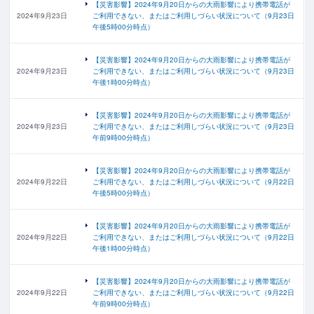
【災害影響】2024年9月20日からの大雨影響により携帯電話が
2024年9月23日
ご利用できない、またはご利用しづらい状況について（9月23日
午後5時00分時点）
【災害影響】2024年9月20日からの大雨影響により携帯電話が
2024年9月23日
ご利用できない、またはご利用しづらい状況について（9月23日
午後1時00分時点）
【災害影響】2024年9月20日からの大雨影響により携帯電話が
2024年9月23日
ご利用できない、またはご利用しづらい状況について（9月23日
午前9時00分時点）
【災害影響】2024年9月20日からの大雨影響により携帯電話が
2024年9月22日
ご利用できない、またはご利用しづらい状況について（9月22日
午後5時00分時点）
【災害影響】2024年9月20日からの大雨影響により携帯電話が
2024年9月22日
ご利用できない、またはご利用しづらい状況について（9月22日
午後1時00分時点）
【災害影響】2024年9月20日からの大雨影響により携帯電話が
2024年9月22日
ご利用できない、またはご利用しづらい状況について（9月22日
午前9時00分時点）