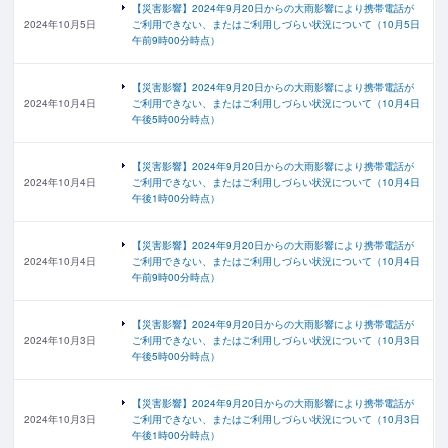
【災害影響】2024年9月20日からの大雨影響により携帯電話が
2024年10月5日
ご利用できない、またはご利用しづらい状況について（10月5日
午前9時00分時点）
【災害影響】2024年9月20日からの大雨影響により携帯電話が
2024年10月4日
ご利用できない、またはご利用しづらい状況について（10月4日
午後5時00分時点）
【災害影響】2024年9月20日からの大雨影響により携帯電話が
2024年10月4日
ご利用できない、またはご利用しづらい状況について（10月4日
午後1時00分時点）
【災害影響】2024年9月20日からの大雨影響により携帯電話が
2024年10月4日
ご利用できない、またはご利用しづらい状況について（10月4日
午前9時00分時点）
【災害影響】2024年9月20日からの大雨影響により携帯電話が
2024年10月3日
ご利用できない、またはご利用しづらい状況について（10月3日
午後5時00分時点）
【災害影響】2024年9月20日からの大雨影響により携帯電話が
2024年10月3日
ご利用できない、またはご利用しづらい状況について（10月3日
午後1時00分時点）