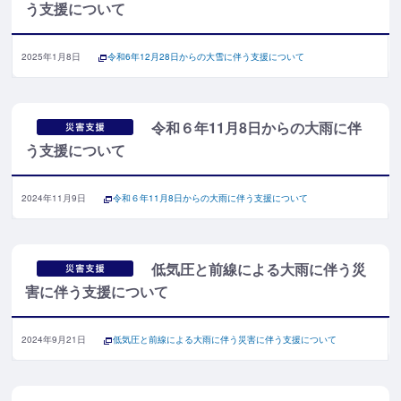
う支援について
2025年1月8日
令和6年12月28日からの大雪に伴う支援について
令和６年11月8日からの大雨に伴
う支援について
2024年11月9日
令和６年11月8日からの大雨に伴う支援について
低気圧と前線による大雨に伴う災
害に伴う支援について
2024年9月21日
低気圧と前線による大雨に伴う災害に伴う支援について