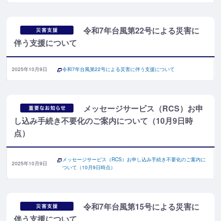
令和7年台風第22号による災害に
伴う支援について
2025年10月9日
令和7年台風第22号による災害に伴う支援について
メッセージサービス（RCS）お申
し込み手続き不要化のご案内について（10月9日時
点）
メッセージサービス（RCS）お申し込み手続き不要化のご案内に
2025年10月9日
ついて（10月9日時点）
令和7年台風第15号による災害に
伴う支援について