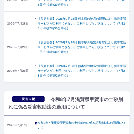
8日 午後8時20分時点）
【災害影響】2026年7月28日 熊本県の地震の影響により携帯電話
2026年7月28日
サービスがご利用できない、ご利用しづらい状況について（7月2
8日 午後7時30分時点）
【災害影響】2026年7月28日 熊本県の地震の影響により携帯電話
2026年7月28日
サービスがご利用できない、ご利用しづらい状況について（7月2
8日 午後5時30分時点）
【災害影響】2026年7月28日 熊本県の地震の影響により携帯電話
2026年7月28日
サービスがご利用できない、ご利用しづらい状況について（7月2
8日 午後4時52分時点）
令和8年7月滋賀県甲賀市の土砂崩
れに係る災害救助法の適用について
令和8年7月滋賀県甲賀市の土砂崩れに係る災害救助法の適用につ
2026年7月13日
いて