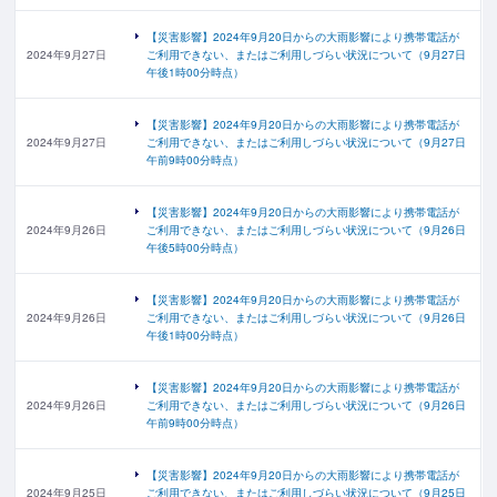
【災害影響】2024年9月20日からの大雨影響により携帯電話が
2024年9月27日
ご利用できない、またはご利用しづらい状況について（9月27日
午後1時00分時点）
【災害影響】2024年9月20日からの大雨影響により携帯電話が
2024年9月27日
ご利用できない、またはご利用しづらい状況について（9月27日
午前9時00分時点）
【災害影響】2024年9月20日からの大雨影響により携帯電話が
2024年9月26日
ご利用できない、またはご利用しづらい状況について（9月26日
午後5時00分時点）
【災害影響】2024年9月20日からの大雨影響により携帯電話が
2024年9月26日
ご利用できない、またはご利用しづらい状況について（9月26日
午後1時00分時点）
【災害影響】2024年9月20日からの大雨影響により携帯電話が
2024年9月26日
ご利用できない、またはご利用しづらい状況について（9月26日
午前9時00分時点）
【災害影響】2024年9月20日からの大雨影響により携帯電話が
2024年9月25日
ご利用できない、またはご利用しづらい状況について（9月25日