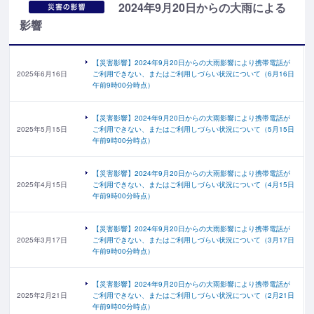
2024年9月20日からの大雨による
影響
【災害影響】2024年9月20日からの大雨影響により携帯電話が
2025年6月16日
ご利用できない、またはご利用しづらい状況について（6月16日
午前9時00分時点）
【災害影響】2024年9月20日からの大雨影響により携帯電話が
2025年5月15日
ご利用できない、またはご利用しづらい状況について（5月15日
午前9時00分時点）
【災害影響】2024年9月20日からの大雨影響により携帯電話が
2025年4月15日
ご利用できない、またはご利用しづらい状況について（4月15日
午前9時00分時点）
【災害影響】2024年9月20日からの大雨影響により携帯電話が
2025年3月17日
ご利用できない、またはご利用しづらい状況について（3月17日
午前9時00分時点）
【災害影響】2024年9月20日からの大雨影響により携帯電話が
2025年2月21日
ご利用できない、またはご利用しづらい状況について（2月21日
午前9時00分時点）