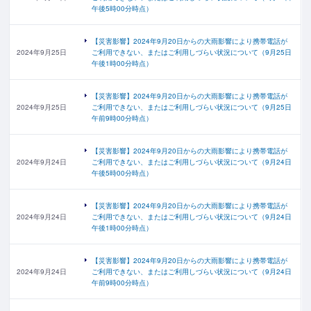
午後5時00分時点）
【災害影響】2024年9月20日からの大雨影響により携帯電話が
2024年9月25日
ご利用できない、またはご利用しづらい状況について（9月25日
午後1時00分時点）
【災害影響】2024年9月20日からの大雨影響により携帯電話が
2024年9月25日
ご利用できない、またはご利用しづらい状況について（9月25日
午前9時00分時点）
【災害影響】2024年9月20日からの大雨影響により携帯電話が
2024年9月24日
ご利用できない、またはご利用しづらい状況について（9月24日
午後5時00分時点）
【災害影響】2024年9月20日からの大雨影響により携帯電話が
2024年9月24日
ご利用できない、またはご利用しづらい状況について（9月24日
午後1時00分時点）
【災害影響】2024年9月20日からの大雨影響により携帯電話が
2024年9月24日
ご利用できない、またはご利用しづらい状況について（9月24日
午前9時00分時点）