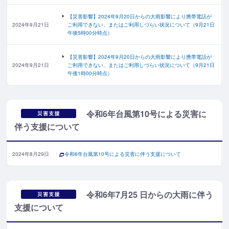
【災害影響】2024年9月20日からの大雨影響により携帯電話が
2024年9月21日
ご利用できない、またはご利用しづらい状況について（9月21日
午後5時00分時点）
【災害影響】2024年9月20日からの大雨影響により携帯電話が
2024年9月21日
ご利用できない、またはご利用しづらい状況について（9月21日
午後1時00分時点）
令和6年台風第10号による災害に
伴う支援について
2024年8月29日
令和6年台風第10号による災害に伴う支援について
令和6年7月25 日からの大雨に伴う
支援について