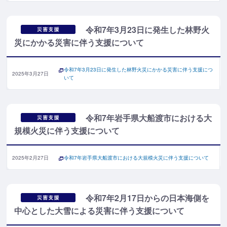
令和7年3月23日に発生した林野火
災にかかる災害に伴う支援について
令和7年3月23日に発生した林野火災にかかる災害に伴う支援につ
2025年3月27日
いて
令和7年岩手県大船渡市における大
規模火災に伴う支援について
2025年2月27日
令和7年岩手県大船渡市における大規模火災に伴う支援について
令和7年2月17日からの日本海側を
中心とした大雪による災害に伴う支援について