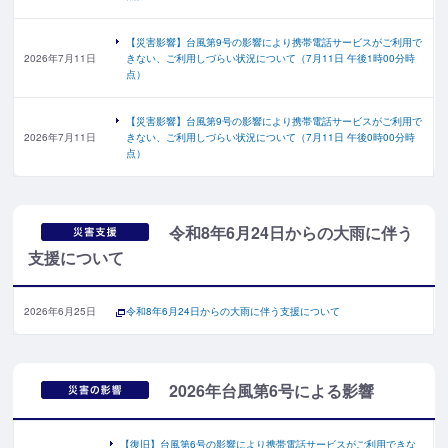
【災害影響】台風第9号の影響により携帯電話サービスがご利用で
2026年7月11日
きない、ご利用しづらい状況について（7月11日 午後1時00分時
点）
【災害影響】台風第9号の影響により携帯電話サービスがご利用で
2026年7月11日
きない、ご利用しづらい状況について（7月11日 午後0時00分時
点）
令和8年6月24日からの大雨に伴う
支援について
2026年6月25日
令和8年6月24日からの大雨に伴う支援について
2026年台風第6号による影響
【復旧】台風第6号の影響により携帯電話サービスがご利用できな