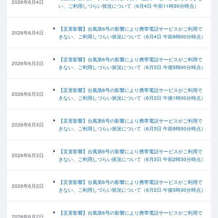
2026年6月4日
い、ご利用しづらい状況について（6月4日 午前11時30分時点）
【災害影響】台風第6号の影響により携帯電話サービスがご利用で
2026年6月4日
きない、ご利用しづらい状況について（6月4日 午前9時00分時点）
【災害影響】台風第6号の影響により携帯電話サービスがご利用で
2026年6月3日
きない、ご利用しづらい状況について（6月3日 午後5時00分時点）
【災害影響】台風第6号の影響により携帯電話サービスがご利用で
2026年6月3日
きない、ご利用しづらい状況について（6月3日 午後1時00分時点）
【災害影響】台風第6号の影響により携帯電話サービスがご利用で
2026年6月3日
きない、ご利用しづらい状況について（6月3日 午前9時00分時点）
【災害影響】台風第6号の影響により携帯電話サービスがご利用で
2026年6月3日
きない、ご利用しづらい状況について（6月3日 午前2時30分時点）
【災害影響】台風第6号の影響により携帯電話サービスがご利用で
2026年6月2日
きない、ご利用しづらい状況について（6月2日 午後5時30分時点）
【災害影響】台風第6号の影響により携帯電話サービスがご利用で
2026年6月2日