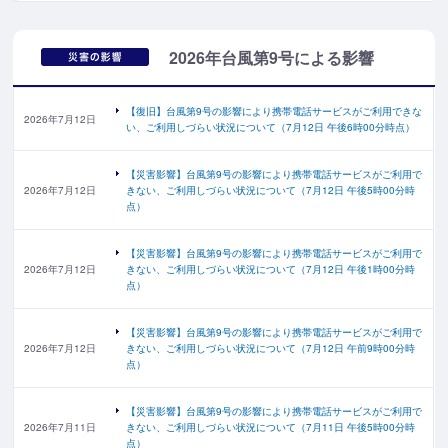
2026年台風第9号による影響
【復旧】台風第9号の影響により携帯電話サービスがご利用できな
2026年7月12日
い、ご利用しづらい状況について（7月12日 午後6時00分時点）
【災害影響】台風第9号の影響により携帯電話サービスがご利用で
2026年7月12日
きない、ご利用しづらい状況について（7月12日 午後5時00分時
点）
【災害影響】台風第9号の影響により携帯電話サービスがご利用で
2026年7月12日
きない、ご利用しづらい状況について（7月12日 午後1時00分時
点）
【災害影響】台風第9号の影響により携帯電話サービスがご利用で
2026年7月12日
きない、ご利用しづらい状況について（7月12日 午前9時00分時
点）
【災害影響】台風第9号の影響により携帯電話サービスがご利用で
2026年7月11日
きない、ご利用しづらい状況について（7月11日 午後5時00分時
点）