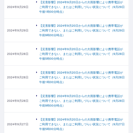
【災害影響】2024年9月20日からの大雨影響により携帯電話が
2024年9月29日
ご利用できない、またはご利用しづらい状況について（9月29日
午後1時00分時点）
【災害影響】2024年9月20日からの大雨影響により携帯電話が
2024年9月29日
ご利用できない、またはご利用しづらい状況について（9月29日
午前9時00分時点）
【災害影響】2024年9月20日からの大雨影響により携帯電話が
2024年9月28日
ご利用できない、またはご利用しづらい状況について（9月28日
午後5時00分時点）
【災害影響】2024年9月20日からの大雨影響により携帯電話が
2024年9月28日
ご利用できない、またはご利用しづらい状況について（9月28日
午後1時00分時点）
【災害影響】2024年9月20日からの大雨影響により携帯電話が
2024年9月28日
ご利用できない、またはご利用しづらい状況について（9月28日
午前9時00分時点）
【災害影響】2024年9月20日からの大雨影響により携帯電話が
2024年9月27日
ご利用できない、またはご利用しづらい状況について（9月27日
午後5時00分時点）