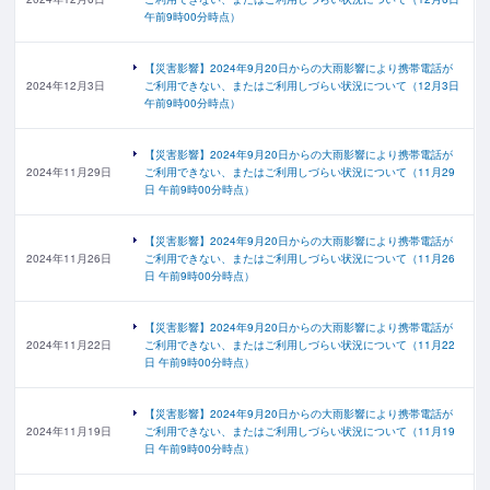
午前9時00分時点）
【災害影響】2024年9月20日からの大雨影響により携帯電話が
2024年12月3日
ご利用できない、またはご利用しづらい状況について（12月3日
午前9時00分時点）
【災害影響】2024年9月20日からの大雨影響により携帯電話が
2024年11月29日
ご利用できない、またはご利用しづらい状況について（11月29
日 午前9時00分時点）
【災害影響】2024年9月20日からの大雨影響により携帯電話が
2024年11月26日
ご利用できない、またはご利用しづらい状況について（11月26
日 午前9時00分時点）
【災害影響】2024年9月20日からの大雨影響により携帯電話が
2024年11月22日
ご利用できない、またはご利用しづらい状況について（11月22
日 午前9時00分時点）
【災害影響】2024年9月20日からの大雨影響により携帯電話が
2024年11月19日
ご利用できない、またはご利用しづらい状況について（11月19
日 午前9時00分時点）