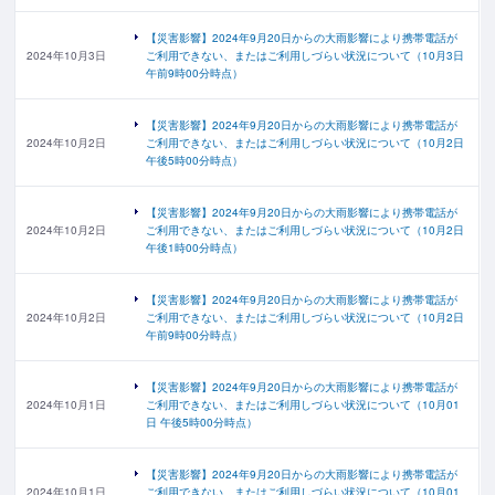
【災害影響】2024年9月20日からの大雨影響により携帯電話が
2024年10月3日
ご利用できない、またはご利用しづらい状況について（10月3日
午前9時00分時点）
【災害影響】2024年9月20日からの大雨影響により携帯電話が
2024年10月2日
ご利用できない、またはご利用しづらい状況について（10月2日
午後5時00分時点）
【災害影響】2024年9月20日からの大雨影響により携帯電話が
2024年10月2日
ご利用できない、またはご利用しづらい状況について（10月2日
午後1時00分時点）
【災害影響】2024年9月20日からの大雨影響により携帯電話が
2024年10月2日
ご利用できない、またはご利用しづらい状況について（10月2日
午前9時00分時点）
【災害影響】2024年9月20日からの大雨影響により携帯電話が
2024年10月1日
ご利用できない、またはご利用しづらい状況について（10月01
日 午後5時00分時点）
【災害影響】2024年9月20日からの大雨影響により携帯電話が
2024年10月1日
ご利用できない、またはご利用しづらい状況について（10月01