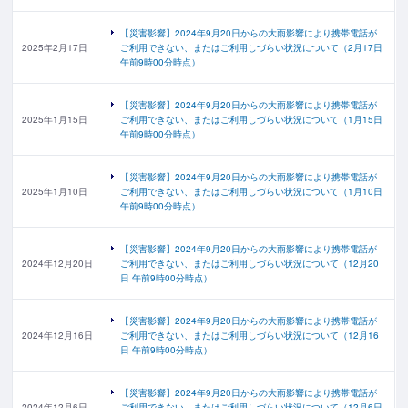
【災害影響】2024年9月20日からの大雨影響により携帯電話が
2025年2月17日
ご利用できない、またはご利用しづらい状況について（2月17日
午前9時00分時点）
【災害影響】2024年9月20日からの大雨影響により携帯電話が
2025年1月15日
ご利用できない、またはご利用しづらい状況について（1月15日
午前9時00分時点）
【災害影響】2024年9月20日からの大雨影響により携帯電話が
2025年1月10日
ご利用できない、またはご利用しづらい状況について（1月10日
午前9時00分時点）
【災害影響】2024年9月20日からの大雨影響により携帯電話が
2024年12月20日
ご利用できない、またはご利用しづらい状況について（12月20
日 午前9時00分時点）
【災害影響】2024年9月20日からの大雨影響により携帯電話が
2024年12月16日
ご利用できない、またはご利用しづらい状況について（12月16
日 午前9時00分時点）
【災害影響】2024年9月20日からの大雨影響により携帯電話が
2024年12月6日
ご利用できない、またはご利用しづらい状況について（12月6日