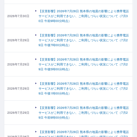
【災害影響】2026年7月28日 熊本県の地震の影響により携帯電話
2026年7月30日
サービスがご利用できない、ご利用しづらい状況について（7月3
0日 午前9時00分時点）
【災害影響】2026年7月28日 熊本県の地震の影響により携帯電話
2026年7月29日
サービスがご利用できない、ご利用しづらい状況について（7月2
9日 午後7時00分時点）
【災害影響】2026年7月28日 熊本県の地震の影響により携帯電話
2026年7月29日
サービスがご利用できない、ご利用しづらい状況について（7月2
9日 午後5時00分時点）
【災害影響】2026年7月28日 熊本県の地震の影響により携帯電話
2026年7月29日
サービスがご利用できない、ご利用しづらい状況について（7月2
9日 午後1時00分時点）
【災害影響】2026年7月28日 熊本県の地震の影響により携帯電話
2026年7月29日
サービスがご利用できない、ご利用しづらい状況について（7月2
9日 午前9時00分時点）
【災害影響】2026年7月28日 熊本県の地震の影響により携帯電話
2026年7月28日
サービスがご利用できない、ご利用しづらい状況について（7月2