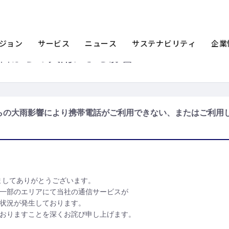
】2024年9月20日からの大雨影響により携帯電話がご利用できない、またはご利用し
ジョン
サービス
ニュース
サステナビリティ
企業
20日からの大雨による影響
日からの大雨影響により携帯電話がご利用できない、またはご利用
ましてありがとうございます。
り、一部のエリアにて当社の通信サービスが
状況が発生しております。
おりますことを深くお詫び申し上げます。