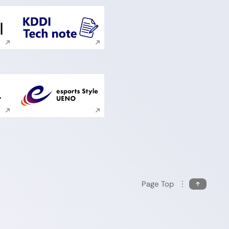
ンドウで開く
新規ウィンドウで開く
ンドウで開く
新規ウィンドウで開く
Page Top