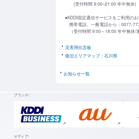
(受付時間 9:00~21:00 年中無休)
●KDDI固定通信サービスをご利用の
携帯電話、一般電話から：0077-77
（受付時間 9:00～18:00 年中無休
災害用伝言板
復旧エリアマップ：石川県
お知らせ一覧
ブランド
新規ウィンドウで開く
新規ウィンドウで開く
メディア