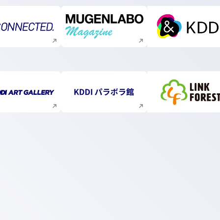
新規ウィンドウで開く
新規ウィンドウで開く
新規ウィ
新規ウィンドウで開く
新規ウィンドウで開く
新規ウィ