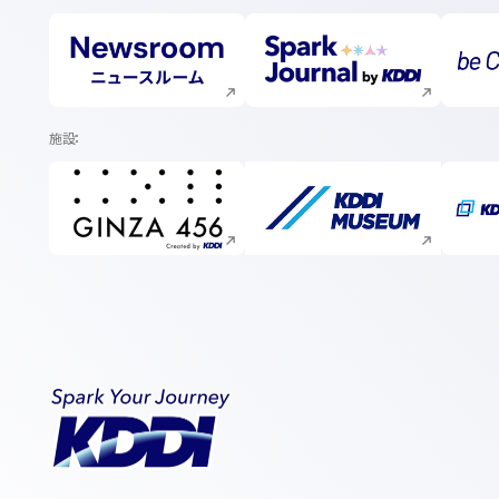
新規ウィンドウで開く
新規ウィンドウで開く
施設
新規ウィンドウで開く
新規ウィンドウで開く