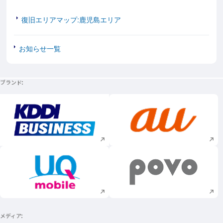
復旧エリアマップ:鹿児島エリア
お知らせ一覧
ブランド
新規ウィンドウで開く
新規ウィンドウで
新規ウィンドウで開く
新規ウィンドウで
メディア