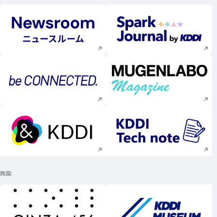
新規ウィンドウで開く
新規ウィンドウで
新規ウィンドウで開く
新規ウィンドウで
新規ウィンドウで開く
新規ウィンドウで
施設
新規ウィンドウで開く
新規ウィンドウで