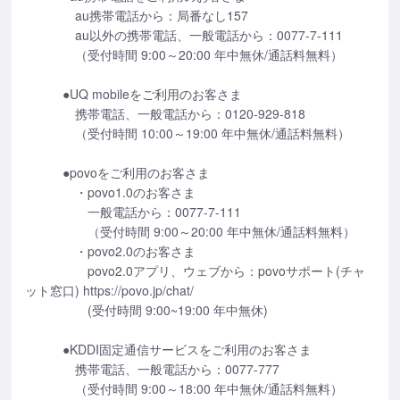
au携帯電話から：局番なし157
au以外の携帯電話、一般電話から：0077-7-111
（受付時間 9:00～20:00 年中無休/通話料無料）
●UQ mobileをご利用のお客さま
携帯電話、一般電話から：0120-929-818
（受付時間 10:00～19:00 年中無休/通話料無料）
●povoをご利用のお客さま
・povo1.0のお客さま
一般電話から：0077-7-111
（受付時間 9:00～20:00 年中無休/通話料無料）
・povo2.0のお客さま
povo2.0アプリ、ウェブから：povoサポート(チャ
ット窓口) https://povo.jp/chat/
(受付時間 9:00~19:00 年中無休)
●KDDI固定通信サービスをご利用のお客さま
携帯電話、一般電話から：0077-777
（受付時間 9:00～18:00 年中無休/通話料無料）