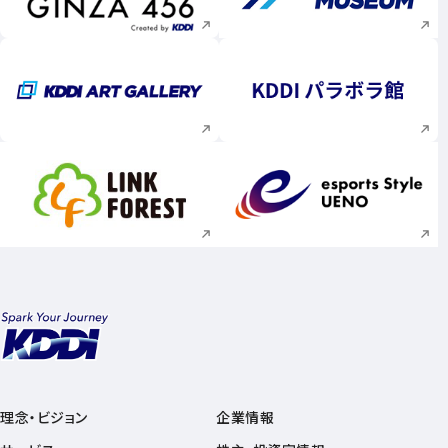
新規ウィンドウで開く
新規ウィンドウで
新規ウィンドウで開く
新規ウィンドウで
理念・ビジョン
企業情報