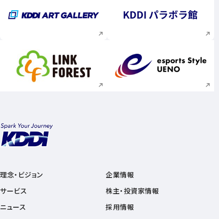
新規ウィンドウで開く
新規ウィンドウで
新規ウィンドウで開く
新規ウィンドウで
理念・ビジョン
企業情報
サービス
株主・投資家情報
ニュース
採用情報