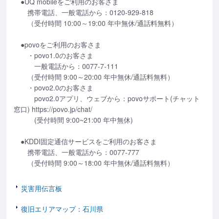
●UQ mobileをご利用のお客さま
携帯電話、一般電話から：0120-929-818
（受付時間 10:00～19:00 年中無休/通話料無料）
●povoをご利用のお客さま
・povo1.0のお客さま
一般電話から：0077-7-111
（受付時間 9:00～20:00 年中無休/通話料無料）
・povo2.0のお客さま
povo2.0アプリ、ウェブから：povoサポート(チャット
窓口) https://povo.jp/chat/
(受付時間 9:00~21:00 年中無休)
●KDDI固定通信サービスをご利用のお客さま
携帯電話、一般電話から：0077-777
（受付時間 9:00～18:00 年中無休/通話料無料）
災害用伝言板
復旧エリアマップ：石川県