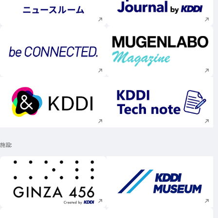
新規ウィンドウで開く
新規ウィンドウで
新規ウィンドウで開く
新規ウィンドウで
新規ウィンドウで開く
新規ウィンドウで
施設
新規ウィンドウで開く
新規ウィンドウで