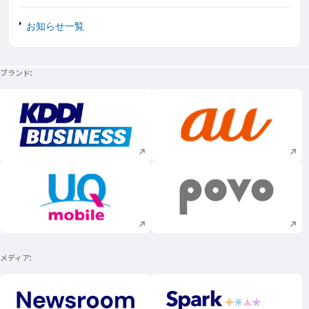
お知らせ一覧
ブランド
新規ウィンドウで開く
新規ウィンドウで
新規ウィンドウで開く
新規ウィンドウで
メディア