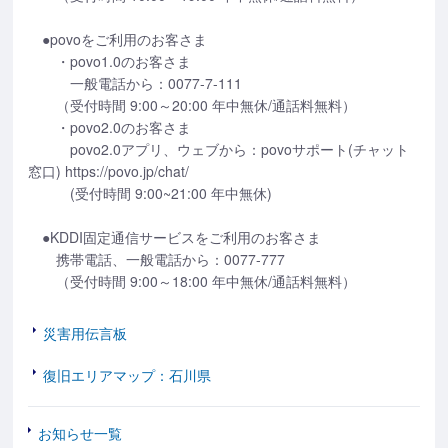
●povoをご利用のお客さま
・povo1.0のお客さま
一般電話から：0077-7-111
（受付時間 9:00～20:00 年中無休/通話料無料）
・povo2.0のお客さま
povo2.0アプリ、ウェブから：povoサポート(チャット
窓口) https://povo.jp/chat/
(受付時間 9:00~21:00 年中無休)
●KDDI固定通信サービスをご利用のお客さま
携帯電話、一般電話から：0077-777
（受付時間 9:00～18:00 年中無休/通話料無料）
災害用伝言板
復旧エリアマップ：石川県
お知らせ一覧