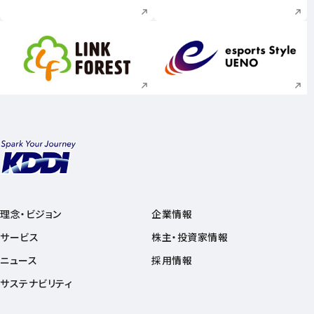
新規ウィンドウで開く
新規ウィンドウで
理念・ビジョン
企業情報
サービス
株主・投資家情報
ニュース
採用情報
サステナビリティ