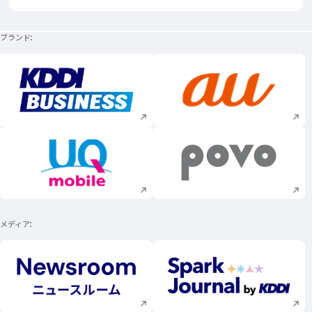
ブランド
新規ウィンドウで開く
新規ウィンドウで
新規ウィンドウで開く
新規ウィンドウで
メディア
新規ウィンドウで開く
新規ウィンドウで