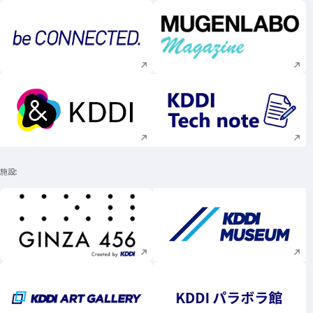
新規ウィンドウで開く
新規ウィンドウで
新規ウィンドウで開く
新規ウィンドウで
施設
新規ウィンドウで開く
新規ウィンドウで
新規ウィンドウで開く
新規ウィンドウで