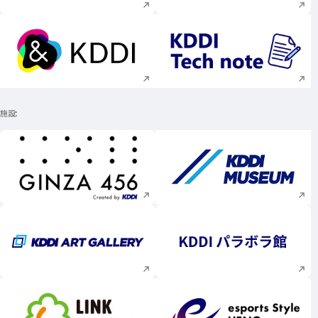
新規ウィンドウで開く
新規ウィンドウで
施設
新規ウィンドウで開く
新規ウィンドウで
新規ウィンドウで開く
新規ウィンドウで