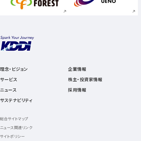
新規ウィンドウで開く
新規ウィンドウで
理念・ビジョン
企業情報
サービス
株主・投資家情報
ニュース
採用情報
サステナビリティ
総合サイトマップ
ニュース関連リンク
サイトポリシー