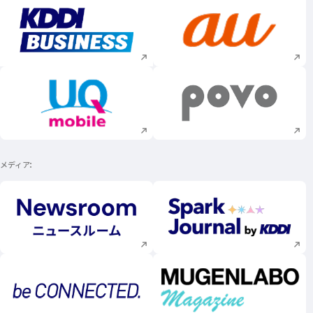
新規ウィンドウで開く
新規ウィンドウで
新規ウィンドウで開く
新規ウィンドウで
メディア
新規ウィンドウで開く
新規ウィンドウで
新規ウィンドウで開く
新規ウィンドウで