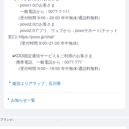
・povo1.0のお客さま
一般電話から：0077-7-111
（受付時間 9:00～20:00 年中無休/通話料無料）
・povo2.0のお客さま
povo2.0アプリ、ウェブから：povoサポート(チャット
窓口) https://povo.jp/chat/
(受付時間 9:00~21:00 年中無休)
●KDDI固定通信サービスをご利用のお客さま
携帯電話、一般電話から：0077-777
（受付時間 9:00～18:00 年中無休/通話料無料）
復旧エリアマップ：石川県
お知らせ一覧
ブランド