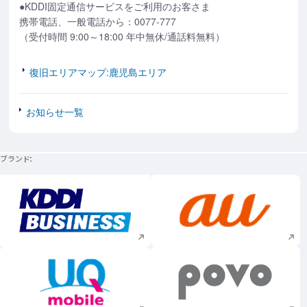
●KDDI固定通信サービスをご利用のお客さま
携帯電話、一般電話から：0077-777
（受付時間 9:00～18:00 年中無休/通話料無料）
復旧エリアマップ:鹿児島エリア
お知らせ一覧
ブランド
新規ウィンドウで開く
新規ウィンドウで
新規ウィンドウで開く
新規ウィンドウで