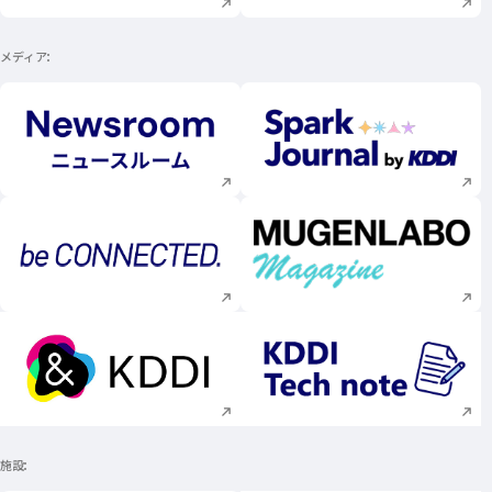
メディア
新規ウィンドウで開く
新規ウィンドウで
新規ウィンドウで開く
新規ウィンドウで
新規ウィンドウで開く
新規ウィンドウで
施設