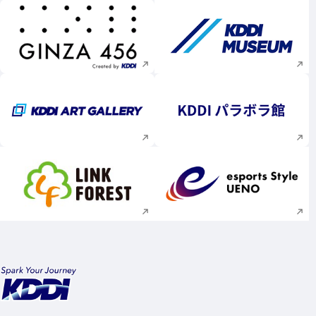
新規ウィンドウで開く
新規ウィンドウで
新規ウィンドウで開く
新規ウィンドウで
新規ウィンドウで開く
新規ウィンドウで