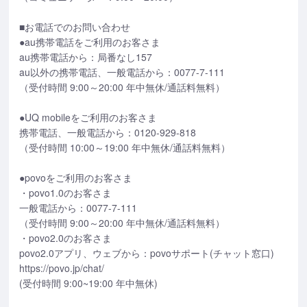
■お電話でのお問い合わせ
●au携帯電話をご利用のお客さま
au携帯電話から：局番なし157
au以外の携帯電話、一般電話から：0077-7-111
（受付時間 9:00～20:00 年中無休/通話料無料）
●UQ mobileをご利用のお客さま
携帯電話、一般電話から：0120-929-818
（受付時間 10:00～19:00 年中無休/通話料無料）
●povoをご利用のお客さま
・povo1.0のお客さま
一般電話から：0077-7-111
（受付時間 9:00～20:00 年中無休/通話料無料）
・povo2.0のお客さま
povo2.0アプリ、ウェブから：povoサポート(チャット窓口)
https://povo.jp/chat/
(受付時間 9:00~19:00 年中無休)