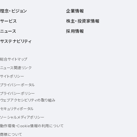
理念・ビジョン
企業情報
サービス
株主・投資家情報
ニュース
採用情報
サステナビリティ
総合サイトマップ
ニュース関連リンク
サイトポリシー
プライバシーポータル
プライバシーポリシー
ウェブアクセシビリティの取り組み
セキュリティポータル
ソーシャルメディアポリシー
動作環境・Cookie情報の利用について
商標について