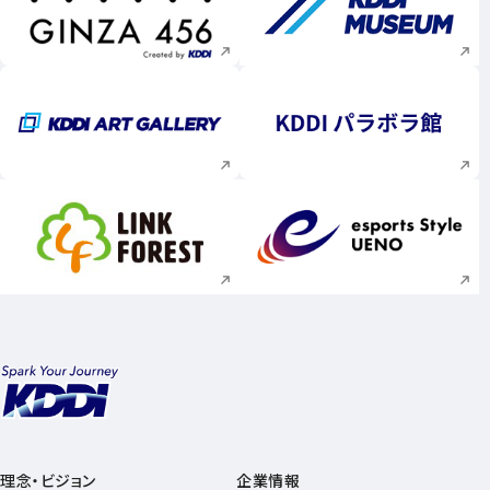
新規ウィンドウで開く
新規ウィンドウで
新規ウィンドウで開く
新規ウィンドウで
新規ウィンドウで開く
新規ウィンドウで
理念・ビジョン
企業情報