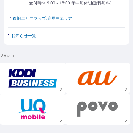
（受付時間 9:00～18:00 年中無休/通話料無料）
復旧エリアマップ:鹿児島エリア
お知らせ一覧
ブランド
新規ウィンドウで開く
新規ウィンドウで
新規ウィンドウで開く
新規ウィンドウで