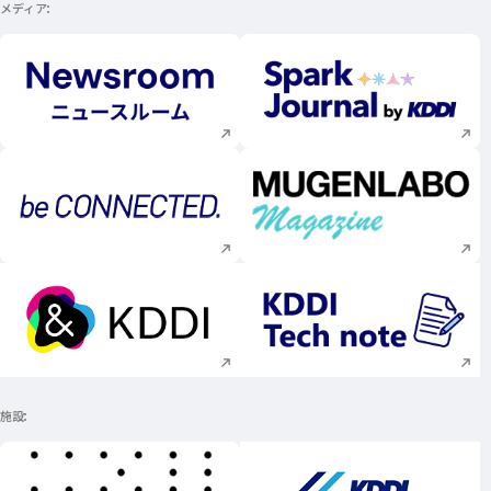
メディア
新規ウィンドウで開く
新規ウィンドウで
新規ウィンドウで開く
新規ウィンドウで
新規ウィンドウで開く
新規ウィンドウで
施設