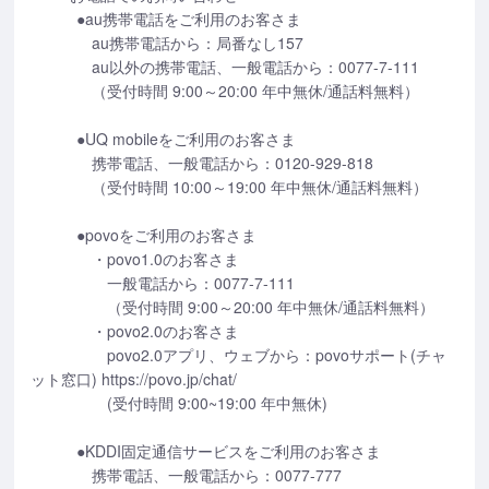
●au携帯電話をご利用のお客さま
au携帯電話から：局番なし157
au以外の携帯電話、一般電話から：0077-7-111
（受付時間 9:00～20:00 年中無休/通話料無料）
●UQ mobileをご利用のお客さま
携帯電話、一般電話から：0120-929-818
（受付時間 10:00～19:00 年中無休/通話料無料）
●povoをご利用のお客さま
・povo1.0のお客さま
一般電話から：0077-7-111
（受付時間 9:00～20:00 年中無休/通話料無料）
・povo2.0のお客さま
povo2.0アプリ、ウェブから：povoサポート(チャ
ット窓口) https://povo.jp/chat/
(受付時間 9:00~19:00 年中無休)
●KDDI固定通信サービスをご利用のお客さま
携帯電話、一般電話から：0077-777