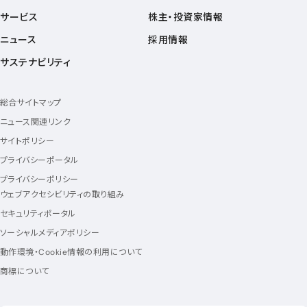
サービス
株主・投資家情報
ニュース
採用情報
サステナビリティ
総合サイトマップ
ニュース関連リンク
サイトポリシー
プライバシーポータル
プライバシーポリシー
ウェブアクセシビリティの取り組み
セキュリティポータル
ソーシャルメディアポリシー
動作環境・Cookie情報の利用について
商標について