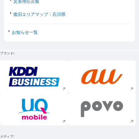
災害用伝言板
復旧エリアマップ：石川県
お知らせ一覧
ブランド
新規ウィンドウで開く
新規ウィンドウで
新規ウィンドウで開く
新規ウィンドウで
メディア