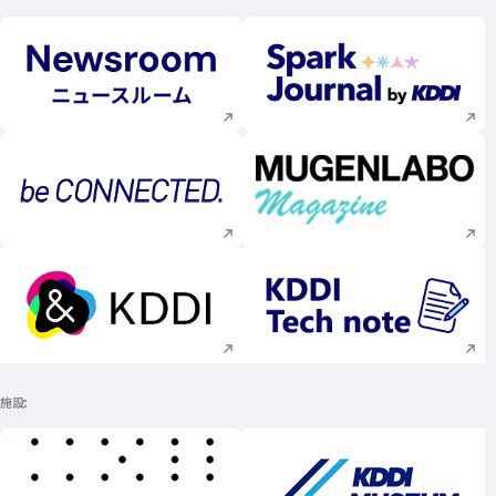
新規ウィンドウで開く
新規ウィンドウで
新規ウィンドウで開く
新規ウィンドウで
新規ウィンドウで開く
新規ウィンドウで
施設