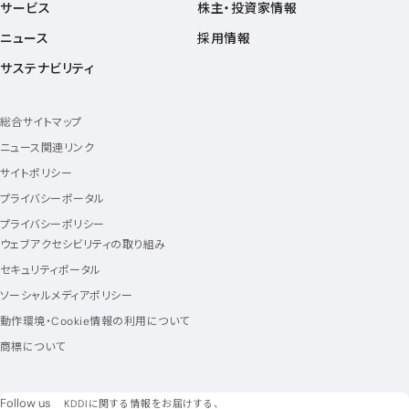
サービス
株主・投資家情報
ニュース
採用情報
サステナビリティ
総合サイトマップ
ニュース関連リンク
サイトポリシー
プライバシーポータル
プライバシーポリシー
ウェブアクセシビリティの取り組み
セキュリティポータル
ソーシャルメディアポリシー
動作環境・Cookie情報の利用について
商標について
フォローアス
Follow us
KDDIに関する情報をお届けする、