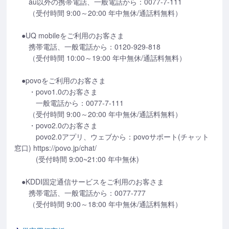
au以外の携帯電話、一般電話から：0077-7-111
（受付時間 9:00～20:00 年中無休/通話料無料）
●UQ mobileをご利用のお客さま
携帯電話、一般電話から：0120-929-818
（受付時間 10:00～19:00 年中無休/通話料無料）
●povoをご利用のお客さま
・povo1.0のお客さま
一般電話から：0077-7-111
（受付時間 9:00～20:00 年中無休/通話料無料）
・povo2.0のお客さま
povo2.0アプリ、ウェブから：povoサポート(チャット
窓口) https://povo.jp/chat/
(受付時間 9:00~21:00 年中無休)
●KDDI固定通信サービスをご利用のお客さま
携帯電話、一般電話から：0077-777
（受付時間 9:00～18:00 年中無休/通話料無料）