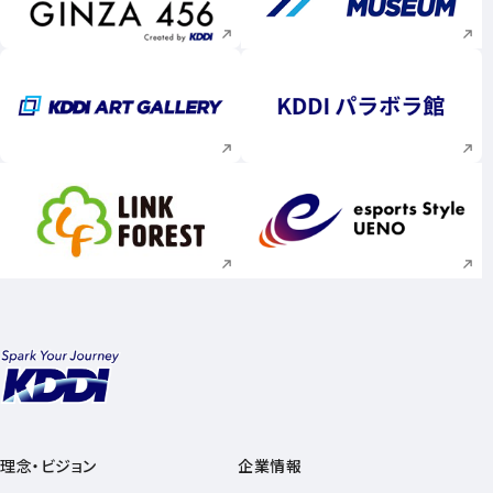
新規ウィンドウで開く
新規ウィンドウで
新規ウィンドウで開く
新規ウィンドウで
新規ウィンドウで開く
新規ウィンドウで
理念・ビジョン
企業情報