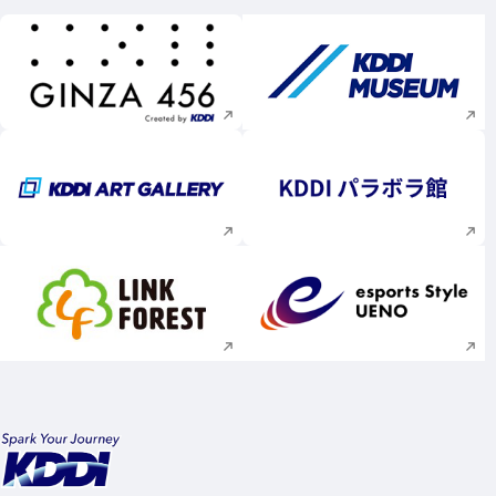
新規ウィンドウで開く
新規ウィンドウで
新規ウィンドウで開く
新規ウィンドウで
新規ウィンドウで開く
新規ウィンドウで