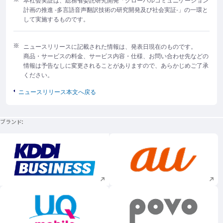
計画の推進 -多言語音声翻訳技術の研究開発及び社会実証-」の一環と
して実施するものです。
ニュースリリースに記載された情報は、発表日現在のものです。
商品・サービスの料金、サービス内容・仕様、お問い合わせ先などの
情報は予告なしに変更されることがありますので、あらかじめご了承
ください。
ニュースリリース本文へ戻る
ブランド
新規ウィンドウで開く
新規ウィンドウで
新規ウィンドウで開く
新規ウィンドウで