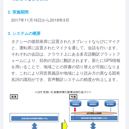
2. 実施期間
2017年11月16日から2018年3月
3. システムの概要
タクシーの後部座席に設置されたタブレットならびにマイク
と、運転席に設置されたマイクを通して、会話を行います。
それぞれの会話は、クラウド上にある多言語翻訳プラットフ
ォームにより、目的の言語に翻訳されます。新たにGPS情報
を用いることで、地域ごとの辞書の切り替えが可能になりま
す。これにより同音異義語や地域により読み方の異なる固有
名詞の識別ができ、音声翻訳システムの精度が向上します。