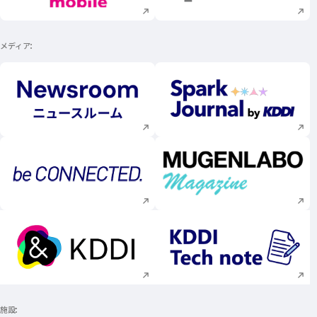
メディア
新規ウィンドウで開く
新規ウィンドウで
新規ウィンドウで開く
新規ウィンドウで
新規ウィンドウで開く
新規ウィンドウで
施設