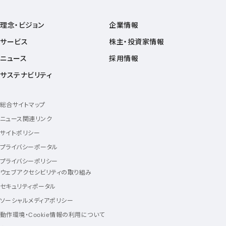
理念・ビジョン
企業情報
サービス
株主・投資家情報
ニュース
採用情報
サステナビリティ
総合サイトマップ
ニュース関連リンク
サイトポリシー
プライバシーポータル
プライバシーポリシー
ウェブアクセシビリティの取り組み
セキュリティポータル
ソーシャルメディアポリシー
動作環境・Cookie情報の利用について