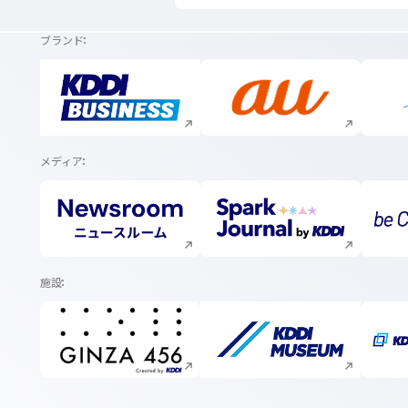
ブランド
新規ウィンドウで開く
新規ウィンドウで開く
メディア
新規ウィンドウで開く
新規ウィンドウで開く
施設
新規ウィンドウで開く
新規ウィンドウで開く