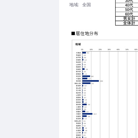
地域:
全国