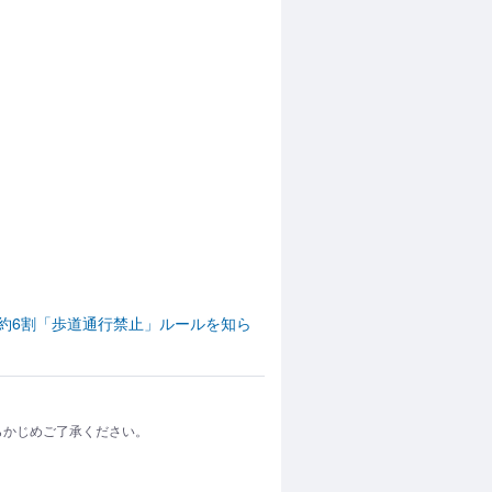
は約6割「歩道通行禁止」ルールを知ら
らかじめご了承ください。