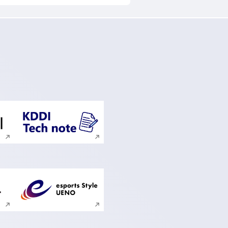
ンドウで開く
新規ウィンドウで開く
ンドウで開く
新規ウィンドウで開く