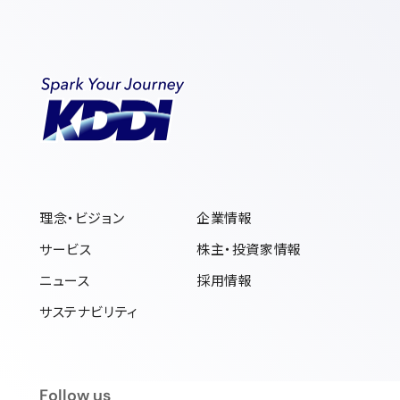
理念・ビジョン
企業情報
サービス
株主・投資家情報
ニュース
採用情報
サステナビリティ
フォローアス
Follow us