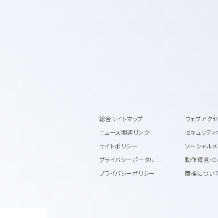
総合サイトマップ
ウェブアク
ニュース関連リンク
セキュリティ
サイトポリシー
ソーシャルメ
プライバシーポータル
動作環境・C
プライバシーポリシー
商標につい