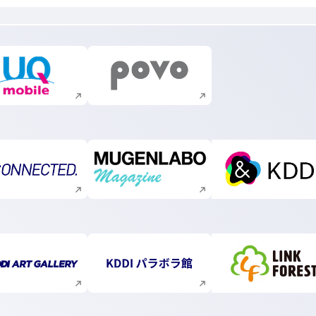
新規ウィンドウで開く
新規ウィンドウで開く
新規ウィンドウで開く
新規ウィンドウで開く
新規ウィ
新規ウィンドウで開く
新規ウィンドウで開く
新規ウィ