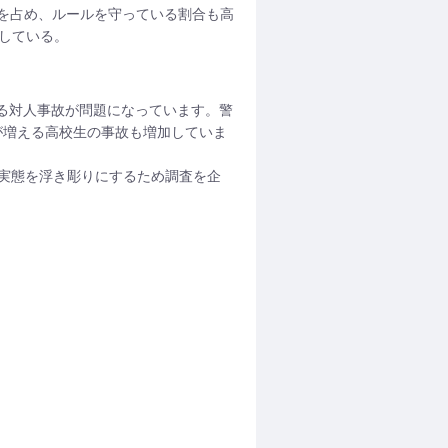
を占め、ルールを守っている割合も高
している。
る対人事故が問題になっています。警
が増える高校生の事故も増加していま
実態を浮き彫りにするため調査を企