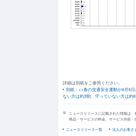
詳細は別紙をご参照ください。
別紙：<<春の交通安全運動が4月6
ない方は約3割、守っていない方は約6
ニュースリリースに記載された情報は、
商品・サービスの料金、サービス内容・
ニュースリリース一覧
法人のお客さ