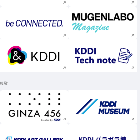
新規ウィンドウで開く
新規ウィンドウで
新規ウィンドウで開く
新規ウィンドウで
施設
新規ウィンドウで開く
新規ウィンドウで