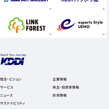
新規ウィンドウで開く
新規ウィンドウで
新規ウィンドウで開く
新規ウィンドウで
理念・ビジョン
企業情報
サービス
株主・投資家情報
ニュース
採用情報
サステナビリティ