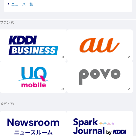
ニュース一覧
ブランド
新規ウィンドウで開く
新規ウィンドウで
新規ウィンドウで開く
新規ウィンドウで
メディア
新規ウィンドウで開く
新規ウィンドウで