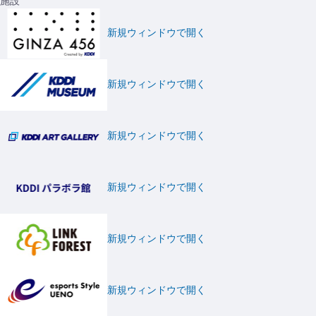
施設
新規ウィンドウで開く
新規ウィンドウで開く
新規ウィンドウで開く
新規ウィンドウで開く
新規ウィンドウで開く
新規ウィンドウで開く