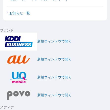
お知らせ一覧
ブランド
新規ウィンドウで開く
新規ウィンドウで開く
新規ウィンドウで開く
新規ウィンドウで開く
メディア