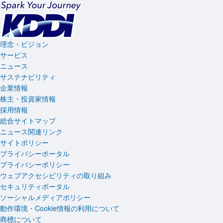
理念・ビジョン
サービス
ニュース
サステナビリティ
企業情報
株主・投資家情報
採用情報
総合サイトマップ
ニュース関連リンク
サイトポリシー
プライバシーポータル
プライバシーポリシー
ウェブアクセシビリティの取り組み
セキュリティポータル
ソーシャルメディアポリシー
動作環境・Cookie情報の利用について
商標について