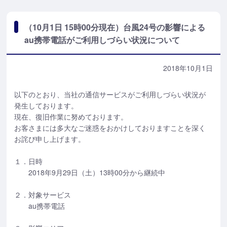
（10月1日 15時00分現在）台風24号の影響による
au携帯電話がご利用しづらい状況について
2018年10月1日
以下のとおり、当社の通信サービスがご利用しづらい状況が
発生しております。
現在、復旧作業に努めております。
お客さまには多大なご迷惑をおかけしておりますことを深く
お詫び申し上げます。
１．日時
2018年9月29日（土）13時00分から継続中
２．対象サービス
au携帯電話