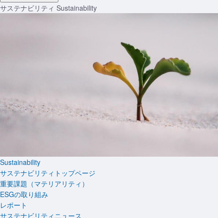
サステナビリティ
Sustainability
Sustainability
サステナビリティトップページ
重要課題（マテリアリティ）
ESGの取り組み
レポート
サステナビリティニュース