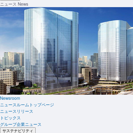
ニュース
News
Newsroom
ニュースルームトップページ
ニュースリリース
トピックス
グループ企業ニュース
サステナビリティ