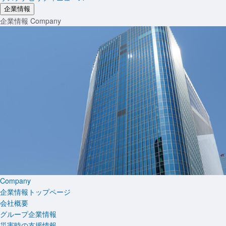
企業情報
企業情報
Company
Company
企業情報トップページ
会社概要
グループ企業情報
災害時の支援情報