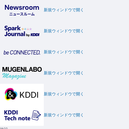
新規ウィンドウで開く
新規ウィンドウで開く
新規ウィンドウで開く
新規ウィンドウで開く
新規ウィンドウで開く
新規ウィンドウで開く