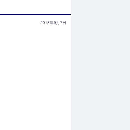
2018年9月7日