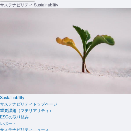
サステナビリティ
Sustainability
Sustainability
サステナビリティトップページ
重要課題（マテリアリティ）
ESGの取り組み
レポート
サステナビリティニュース