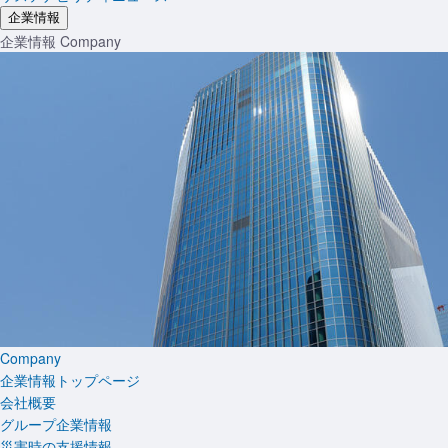
企業情報
企業情報
Company
Company
企業情報トップページ
会社概要
グループ企業情報
災害時の支援情報