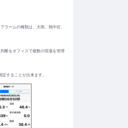
。アラームの種類は、大雨、熱中症、
況判断をオフィスで複数の現場を管理
測定することが出来ます。