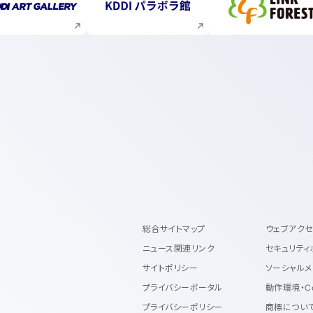
新規ウィンドウで開く
新規ウィンドウで開く
新規ウィ
総合サイトマップ
ウェブアク
ニュース関連リンク
セキュリティ
サイトポリシー
ソーシャルメ
プライバシーポータル
動作環境・C
プライバシーポリシー
商標につい