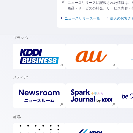
ニュースリリースに記載された情報は、
商品・サービスの料金、サービス内容・
ニュースリリース一覧
法人のお客さ
ブランド
新規ウィンドウで開く
新規ウィンドウで開く
メディア
新規ウィンドウで開く
新規ウィンドウで開く
施設