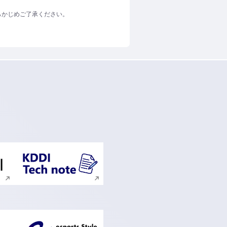
らかじめご了承ください。
ンドウで開く
新規ウィンドウで開く