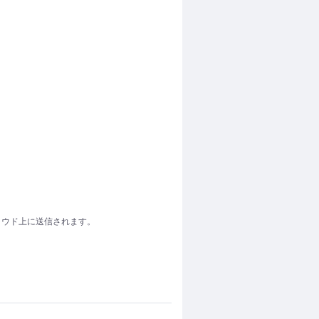
らクラウド上に送信されます。