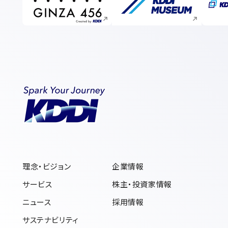
新規ウィンドウで開く
新規ウィンドウで開く
理念・ビジョン
企業情報
サービス
株主・投資家情報
ニュース
採用情報
サステナビリティ