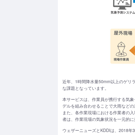
近年、1時間降水量50mm以上のゲリラ
な課題となっています。
本サービスは、作業員が携行する気象
デルを組み合わせることで大雨などの
また、各作業現場における作業者の入
者は、作業現場の気象状況を一元的に
ウェザーニューズとKDDIは、201