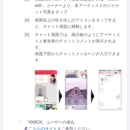
with」コーナーより、各アーティストのジャケ
ット写真をタップ
[4]
画面右上の吹き出しのアイコンをタップする
と、チャット画面に移動します。
[5]
チャット画面では、掲示板のようにアーティス
トと参加者のチャットコメントが表示されま
す。
画面下部からチャットメッセージが入力できま
す。
「KKBOX」ユーザーの場合
こちらのサイト
をご参照ください