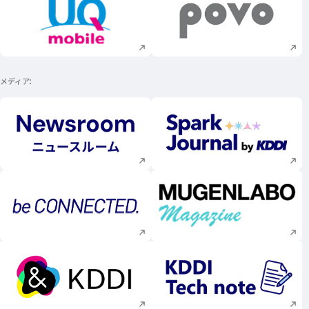
新規ウィンドウで開く
新規ウィンドウで
メディア
新規ウィンドウで開く
新規ウィンドウで
新規ウィンドウで開く
新規ウィンドウで
新規ウィンドウで開く
新規ウィンドウで