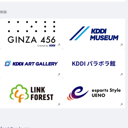
施設
新規ウィンドウで開く
新規ウィンドウで
新規ウィンドウで開く
新規ウィンドウで
新規ウィンドウで開く
新規ウィンドウで