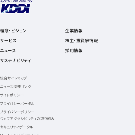
理念・ビジョン
企業情報
サービス
株主・投資家情報
ニュース
採用情報
サステナビリティ
総合サイトマップ
ニュース関連リンク
サイトポリシー
プライバシーポータル
プライバシーポリシー
ウェブアクセシビリティの取り組み
セキュリティポータル