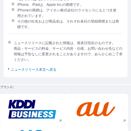
iPhone、iPadは、Apple Inc.の商標です。
iPhoneの商標は、アイホン株式会社のライセンスにもとづき使
用されています。
その他の社名および商品名は、それぞれ各社の登録商標または商
標です。
ニュースリリースに記載された情報は、発表日現在のものです。
商品・サービスの料金、サービス内容・仕様、お問い合わせ先などの
情報は予告なしに変更されることがありますので、あらかじめご了承
ください。
ニュースリリース本文へ戻る
ブランド
新規ウィンドウで開く
新規ウィンドウで