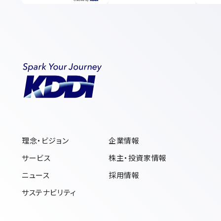
理念・ビジョン
企業情報
サービス
株主・投資家情報
ニュース
採用情報
サステナビリティ