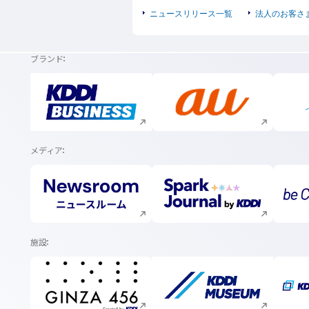
ニュースリリース一覧
法人のお客さ
ブランド
新規ウィンドウで開く
新規ウィンドウで開く
メディア
新規ウィンドウで開く
新規ウィンドウで開く
施設
新規ウィンドウで開く
新規ウィンドウで開く