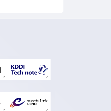
ンドウで開く
新規ウィンドウで開く
ンドウで開く
新規ウィンドウで開く