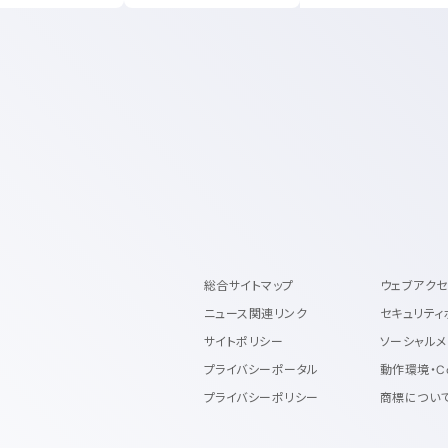
総合サイトマップ
ウェブアク
ニュース関連リンク
セキュリティ
サイトポリシー
ソーシャルメ
プライバシーポータル
動作環境・C
プライバシーポリシー
商標につい