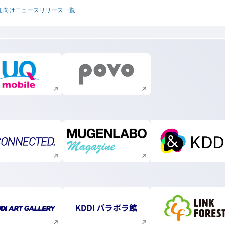
ま向けニュースリリース一覧
新規ウィンドウで開く
新規ウィンドウで開く
新規ウィンドウで開く
新規ウィンドウで開く
新規ウィ
新規ウィンドウで開く
新規ウィンドウで開く
新規ウィ