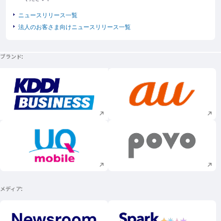
ニュースリリース一覧
法人のお客さま向けニュースリリース一覧
ブランド
新規ウィンドウで開く
新規ウィンドウで
新規ウィンドウで開く
新規ウィンドウで
メディア