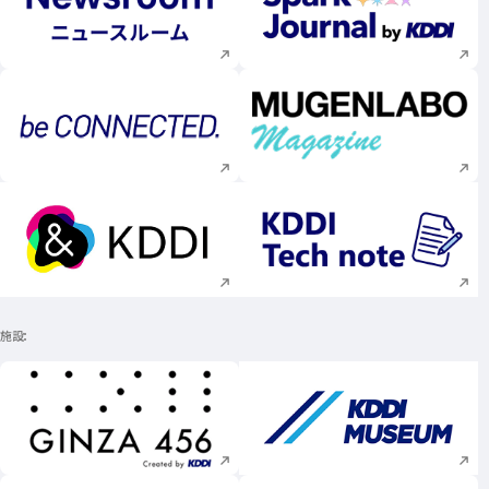
新規ウィンドウで開く
新規ウィンドウで
新規ウィンドウで開く
新規ウィンドウで
新規ウィンドウで開く
新規ウィンドウで
施設
新規ウィンドウで開く
新規ウィンドウで