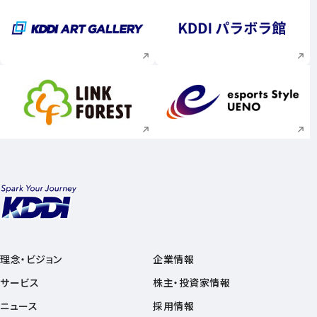
新規ウィンドウで開く
新規ウィンドウで
新規ウィンドウで開く
新規ウィンドウで
理念・ビジョン
企業情報
サービス
株主・投資家情報
ニュース
採用情報