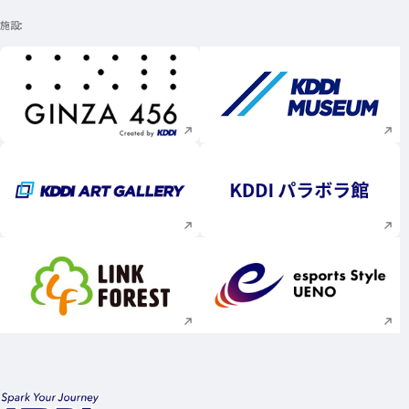
施設
新規ウィンドウで開く
新規ウィンドウで
新規ウィンドウで開く
新規ウィンドウで
新規ウィンドウで開く
新規ウィンドウで