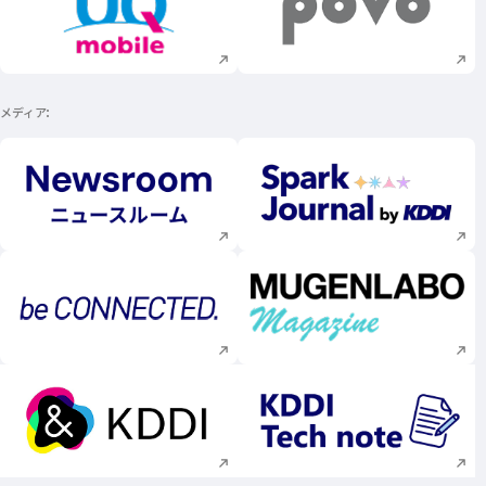
新規ウィンドウで開く
新規ウィンドウで
メディア
新規ウィンドウで開く
新規ウィンドウで
新規ウィンドウで開く
新規ウィンドウで
新規ウィンドウで開く
新規ウィンドウで