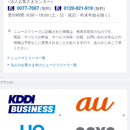
<法人お客さまセンター>
0077-7007
0120-921-919
(無料)
(無料)
受付時間: 9:00～18:00 (土・日・祝日・年末年始を除く)
ニュースリリースに記載された情報は、発表日現在のものです。
商品・サービスの料金、サービス内容・仕様、お問い合わせ先などの
情報は予告なしに変更されることがありますので、あらかじめご了承
ください。
ニュースリリース一覧
法人のお客さま向けニュースリリース一覧
ブランド
新規ウィンドウで開く
新規ウィンドウで