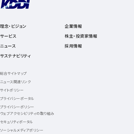
理念・ビジョン
企業情報
サービス
株主・投資家情報
ニュース
採用情報
サステナビリティ
総合サイトマップ
ニュース関連リンク
サイトポリシー
プライバシーポータル
プライバシーポリシー
ウェブアクセシビリティの取り組み
セキュリティポータル
ソーシャルメディアポリシー