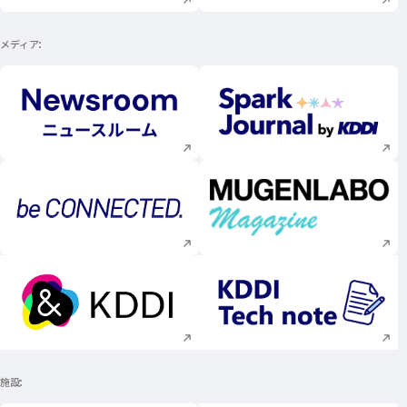
メディア
新規ウィンドウで開く
新規ウィンドウで
新規ウィンドウで開く
新規ウィンドウで
新規ウィンドウで開く
新規ウィンドウで
施設