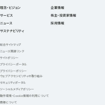
理念・ビジョン
企業情報
サービス
株主・投資家情報
ニュース
採用情報
サステナビリティ
総合サイトマップ
ニュース関連リンク
サイトポリシー
プライバシーポータル
プライバシーポリシー
ウェブアクセシビリティの取り組み
セキュリティポータル
ソーシャルメディアポリシー
動作環境・Cookie情報の利用について
商標について