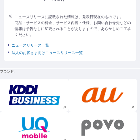
ニュースリリースに記載された情報は、発表日現在のものです。
商品・サービスの料金、サービス内容・仕様、お問い合わせ先などの
情報は予告なしに変更されることがありますので、あらかじめご了承
ください。
ニュースリリース一覧
法人のお客さま向けニュースリリース一覧
ブランド
新規ウィンドウで開く
新規ウィンドウで
新規ウィンドウで開く
新規ウィンドウで