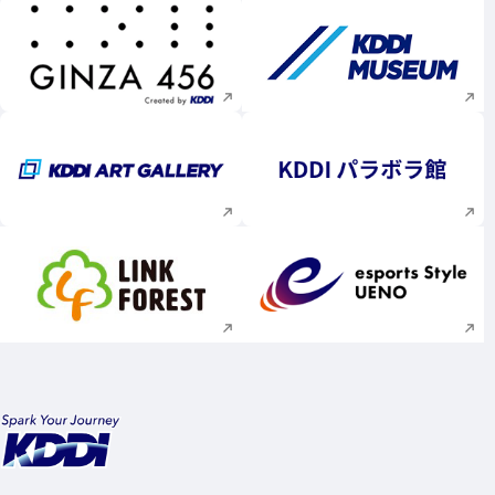
新規ウィンドウで開く
新規ウィンドウで
新規ウィンドウで開く
新規ウィンドウで
新規ウィンドウで開く
新規ウィンドウで