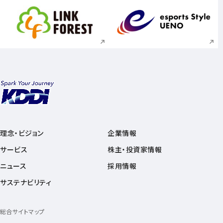
新規ウィンドウで開く
新規ウィンドウで
理念・ビジョン
企業情報
サービス
株主・投資家情報
ニュース
採用情報
サステナビリティ
総合サイトマップ