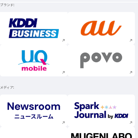
ブランド
新規ウィンドウで開く
新規ウィンドウで
新規ウィンドウで開く
新規ウィンドウで
メディア
新規ウィンドウで開く
新規ウィンドウで