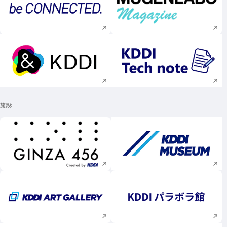
新規ウィンドウで開く
新規ウィンドウで
新規ウィンドウで開く
新規ウィンドウで
施設
新規ウィンドウで開く
新規ウィンドウで
新規ウィンドウで開く
新規ウィンドウで