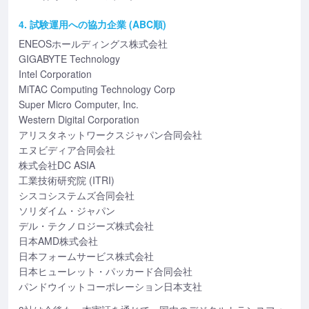
4. 試験運用への協力企業 (ABC順)
ENEOSホールディングス株式会社
GIGABYTE Technology
Intel Corporation
MiTAC Computing Technology Corp
Super Micro Computer, Inc.
Western Digital Corporation
アリスタネットワークスジャパン合同会社
エヌビディア合同会社
株式会社DC ASIA
工業技術研究院 (ITRI)
シスコシステムズ合同会社
ソリダイム・ジャパン
デル・テクノロジーズ株式会社
日本AMD株式会社
日本フォームサービス株式会社
日本ヒューレット・パッカード合同会社
パンドウイットコーポレーション日本支社