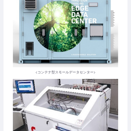
<コンテナ型スモールデータセンター>