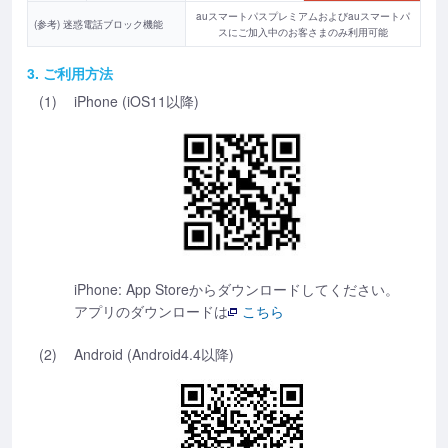
auスマートパスプレミアムおよびauスマートパ
(参考) 迷惑電話ブロック機能
スにご加入中のお客さまのみ利用可能
3. ご利用方法
(1)
iPhone (iOS11以降)
iPhone: App Storeからダウンロードしてください。
アプリのダウンロードは
こちら
(2)
Android (Android4.4以降)