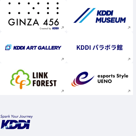
新規ウィンドウで開く
新規ウィンドウで
新規ウィンドウで開く
新規ウィンドウで
新規ウィンドウで開く
新規ウィンドウで