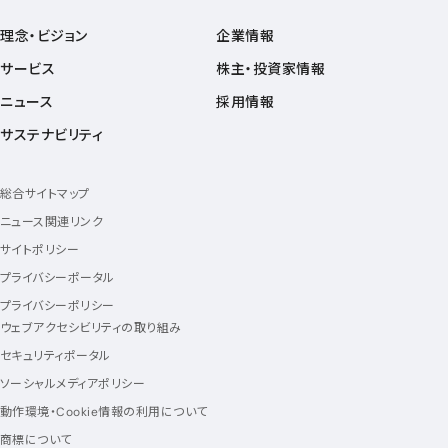
理念・ビジョン
企業情報
サービス
株主・投資家情報
ニュース
採用情報
サステナビリティ
総合サイトマップ
ニュース関連リンク
サイトポリシー
プライバシーポータル
プライバシーポリシー
ウェブアクセシビリティの取り組み
セキュリティポータル
ソーシャルメディアポリシー
動作環境・Cookie情報の利用について
商標について