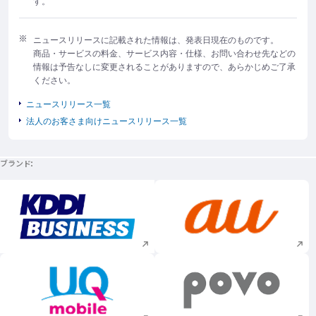
す。
ニュースリリースに記載された情報は、発表日現在のものです。
商品・サービスの料金、サービス内容・仕様、お問い合わせ先などの
情報は予告なしに変更されることがありますので、あらかじめご了承
ください。
ニュースリリース一覧
法人のお客さま向けニュースリリース一覧
ブランド
新規ウィンドウで開く
新規ウィンドウで
新規ウィンドウで開く
新規ウィンドウで