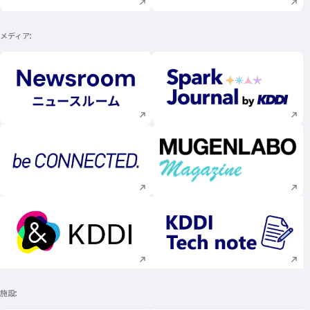
メディア
新規ウィンドウで開く
新規ウィンドウで
新規ウィンドウで開く
新規ウィンドウで
新規ウィンドウで開く
新規ウィンドウで
施設