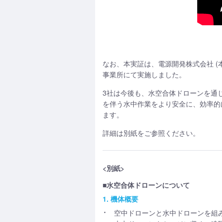
なお、本実証は、電源開発株式会社 (本
事業所にて実施しました。
3社は今後も、水空合体ドローンを通じ
を伴う水中作業をより安全に、効率的
ます。
詳細は別紙をご参照ください。
<別紙>
■水空合体ドローンについて
1. 機体概要
空中ドローンと水中ドローンを組