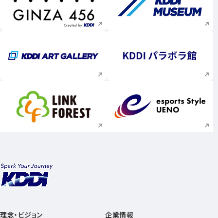
新規ウィンドウで開く
新規ウィンドウで
新規ウィンドウで開く
新規ウィンドウで
新規ウィンドウで開く
新規ウィンドウで
理念・ビジョン
企業情報