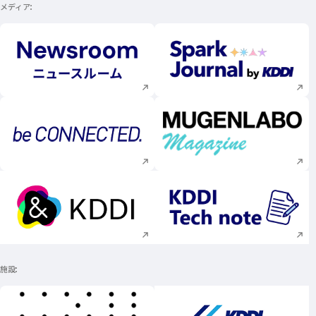
メディア
新規ウィンドウで開く
新規ウィンドウで
新規ウィンドウで開く
新規ウィンドウで
新規ウィンドウで開く
新規ウィンドウで
施設