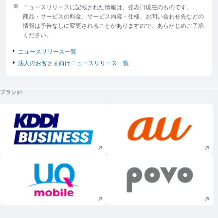
ニュースリリースに記載された情報は、発表日現在のものです。
商品・サービスの料金、サービス内容・仕様、お問い合わせ先などの
情報は予告なしに変更されることがありますので、あらかじめご了承
ください。
ニュースリリース一覧
法人のお客さま向けニュースリリース一覧
ブランド
新規ウィンドウで開く
新規ウィンドウで
新規ウィンドウで開く
新規ウィンドウで