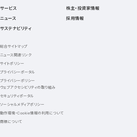
サービス
株主・投資家情報
ニュース
採用情報
サステナビリティ
総合サイトマップ
ニュース関連リンク
サイトポリシー
プライバシーポータル
プライバシーポリシー
ウェブアクセシビリティの取り組み
セキュリティポータル
ソーシャルメディアポリシー
動作環境・Cookie情報の利用について
商標について