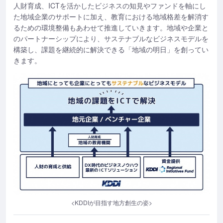
人財育成、ICTを活かしたビジネスの知見やファンドを軸にし
た地域企業のサポートに加え、教育における地域格差を解消す
るための環境整備もあわせて推進していきます。地域や企業と
のパートナーシップにより、サステナブルなビジネスモデルを
構築し、課題を継続的に解決できる「地域の明日」を創ってい
きます。
<KDDIが目指す地方創生の姿>