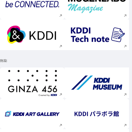
新規ウィンドウで開く
新規ウィンドウで
新規ウィンドウで開く
新規ウィンドウで
施設
新規ウィンドウで開く
新規ウィンドウで
新規ウィンドウで開く
新規ウィンドウで