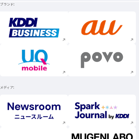
ブランド
新規ウィンドウで開く
新規ウィンドウで
新規ウィンドウで開く
新規ウィンドウで
メディア
新規ウィンドウで開く
新規ウィンドウで