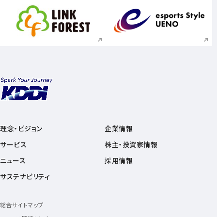
新規ウィンドウで開く
新規ウィンドウで
理念・ビジョン
企業情報
サービス
株主・投資家情報
ニュース
採用情報
サステナビリティ
総合サイトマップ