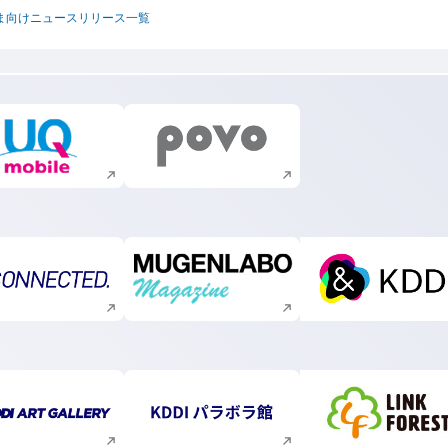
ま向けニュースリリース一覧
新規ウィンドウで開く
新規ウィンドウで開く
新規ウィンドウで開く
新規ウィンドウで開く
新規ウィ
新規ウィンドウで開く
新規ウィンドウで開く
新規ウィ