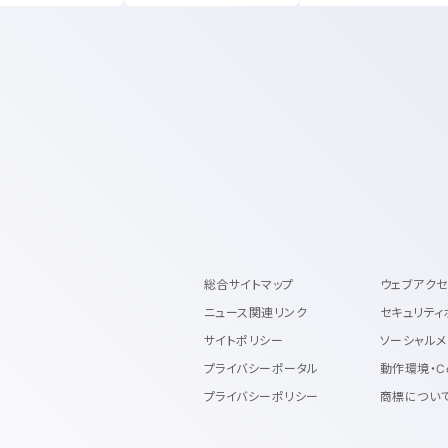
総合サイトマップ
ウェブアク
ニュース関連リンク
セキュリティ
サイトポリシー
ソーシャルメ
プライバシーポータル
動作環境・C
プライバシーポリシー
商標につい