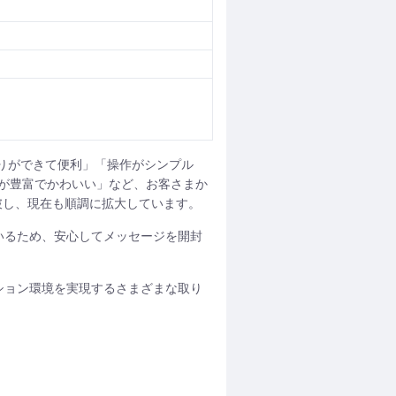
とりができて便利」「操作がシンプル
が豊富でかわいい」など、お客さまか
突破し、現在も順調に拡大しています。
いるため、安心してメッセージを開封
ション環境を実現するさまざまな取り