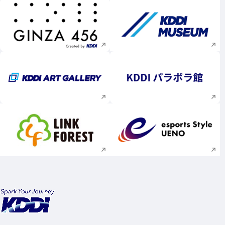
新規ウィンドウで開く
新規ウィンドウで
新規ウィンドウで開く
新規ウィンドウで
新規ウィンドウで開く
新規ウィンドウで