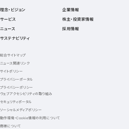
理念・ビジョン
企業情報
サービス
株主・投資家情報
ニュース
採用情報
サステナビリティ
総合サイトマップ
ニュース関連リンク
サイトポリシー
プライバシーポータル
プライバシーポリシー
ウェブアクセシビリティの取り組み
セキュリティポータル
ソーシャルメディアポリシー
動作環境・Cookie情報の利用について
商標について