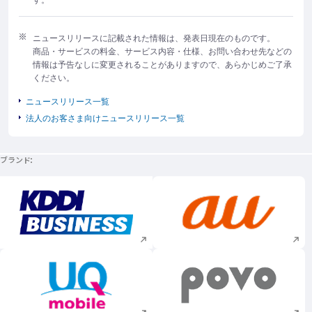
ニュースリリースに記載された情報は、発表日現在のものです。
商品・サービスの料金、サービス内容・仕様、お問い合わせ先などの
情報は予告なしに変更されることがありますので、あらかじめご了承
ください。
ニュースリリース一覧
法人のお客さま向けニュースリリース一覧
ブランド
新規ウィンドウで開く
新規ウィンドウで
新規ウィンドウで開く
新規ウィンドウで