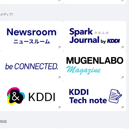
メディア
新規ウィンドウで開く
新規ウィンドウで
新規ウィンドウで開く
新規ウィンドウで
新規ウィンドウで開く
新規ウィンドウで
施設