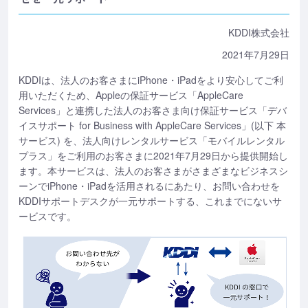
KDDI株式会社
2021年7月29日
KDDIは、法人のお客さまにiPhone・iPadをより安心してご利
用いただくため、Appleの保証サービス「AppleCare
Services」と連携した法人のお客さま向け保証サービス「デバ
イスサポート for Business with AppleCare Services」(以下 本
サービス) を、法人向けレンタルサービス「モバイルレンタル
プラス」をご利用のお客さまに2021年7月29日から提供開始し
ます。本サービスは、法人のお客さまがさまざまなビジネスシ
ーンでiPhone・iPadを活用されるにあたり、お問い合わせを
KDDIサポートデスクが一元サポートする、これまでにないサ
ービスです。