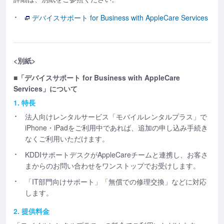
デバイスサポート for Business with AppleCare Services
<別紙>
■「デバイスサポート for Business with AppleCare
Services」について
1. 特長
法人向けレンタルサービス「モバイルレンタルプラス」で
iPhone・iPadをご利用中であれば、追加の申し込み手続き
なくご利用いただけます。
KDDIサポートデスクがAppleCareチームと連携し、お客さ
まからのお問い合わせをワンストップでお受けします。
「IT部門向けサポート」「無償での修理交換」などに対応
します。
2. 提供料金