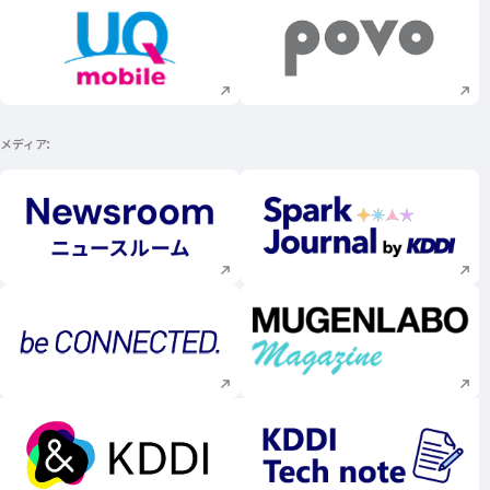
新規ウィンドウで開く
新規ウィンドウで
メディア
新規ウィンドウで開く
新規ウィンドウで
新規ウィンドウで開く
新規ウィンドウで
新規ウィンドウで開く
新規ウィンドウで