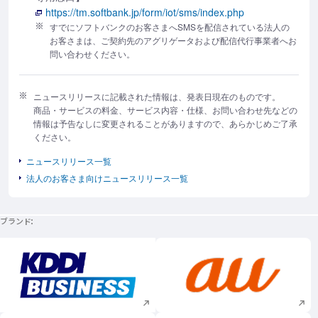
https://tm.softbank.jp/form/iot/sms/index.php
すでにソフトバンクのお客さまへSMSを配信されている法人の
お客さまは、ご契約先のアグリゲータおよび配信代行事業者へお
問い合わせください。
ニュースリリースに記載された情報は、発表日現在のものです。
商品・サービスの料金、サービス内容・仕様、お問い合わせ先などの
情報は予告なしに変更されることがありますので、あらかじめご了承
ください。
ニュースリリース一覧
法人のお客さま向けニュースリリース一覧
ブランド
新規ウィンドウで開く
新規ウィンドウで