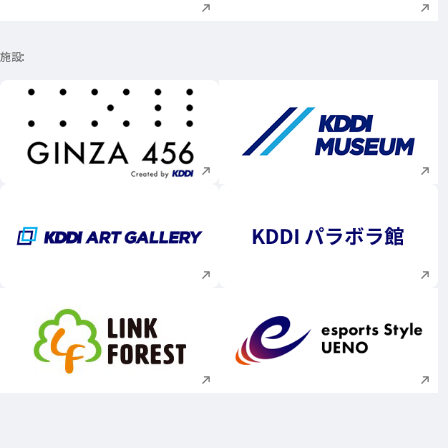
施設
新規ウィンドウで開く
新規ウィンドウで
新規ウィンドウで開く
新規ウィンドウで
新規ウィンドウで開く
新規ウィンドウで