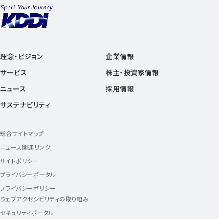
理念・ビジョン
企業情報
サービス
株主・投資家情報
ニュース
採用情報
サステナビリティ
総合サイトマップ
ニュース関連リンク
サイトポリシー
プライバシーポータル
プライバシーポリシー
ウェブアクセシビリティの取り組み
セキュリティポータル