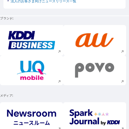
法人のお客さま向けニュースリリース一覧
ブランド
新規ウィンドウで開く
新規ウィンドウで
新規ウィンドウで開く
新規ウィンドウで
メディア
新規ウィンドウで開く
新規ウィンドウで