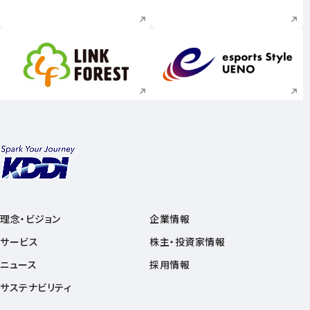
新規ウィンドウで開く
新規ウィンドウで
理念・ビジョン
企業情報
サービス
株主・投資家情報
ニュース
採用情報
サステナビリティ