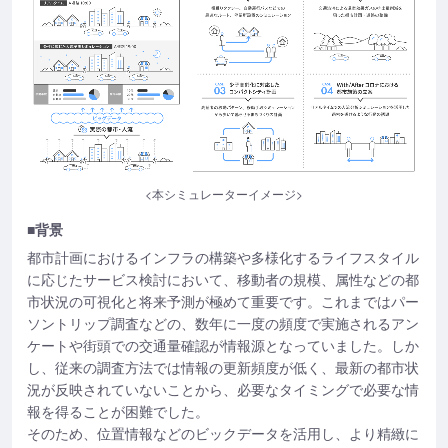
<本シミュレーターイメージ>
■背景
都市計画におけるインフラの構築や多様化するライフスタイル
に応じたサービス検討において、移動者の規模、属性などの都
市状況の可視化と将来予測が極めて重要です。これまではパー
ソントリップ調査などの、数年に一度の頻度で実施されるアン
ケートや街頭での交通量確認が情報源となっていました。しか
し、従来の調査方法では情報の更新頻度が低く、最新の都市状
況が反映されていないことから、必要なタイミングで必要な情
報を得ることが困難でした。
そのため、位置情報などのビックデータを活用し、より精緻に