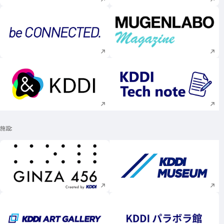
新規ウィンドウで開く
新規ウィンドウで
新規ウィンドウで開く
新規ウィンドウで
施設
新規ウィンドウで開く
新規ウィンドウで
新規ウィンドウで開く
新規ウィンドウで