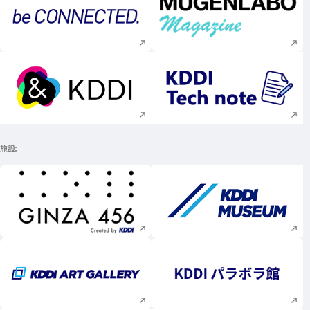
新規ウィンドウで開く
新規ウィンドウで
新規ウィンドウで開く
新規ウィンドウで
施設
新規ウィンドウで開く
新規ウィンドウで
新規ウィンドウで開く
新規ウィンドウで