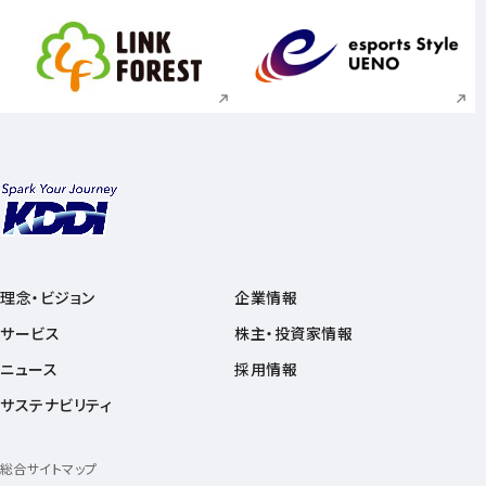
新規ウィンドウで開く
新規ウィンドウで
理念・ビジョン
企業情報
サービス
株主・投資家情報
ニュース
採用情報
サステナビリティ
総合サイトマップ