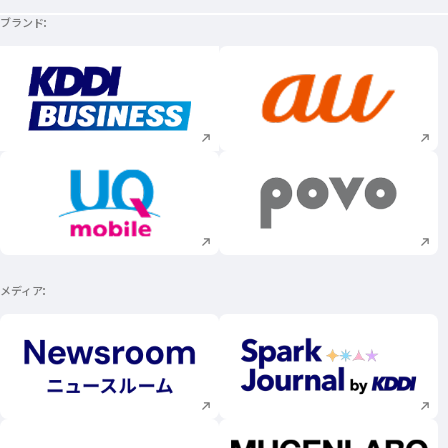
ブランド
新規ウィンドウで開く
新規ウィンドウで
新規ウィンドウで開く
新規ウィンドウで
メディア
新規ウィンドウで開く
新規ウィンドウで