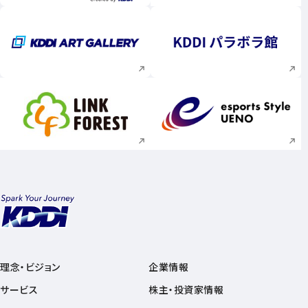
新規ウィンドウで開く
新規ウィンドウで
新規ウィンドウで開く
新規ウィンドウで
理念・ビジョン
企業情報
サービス
株主・投資家情報