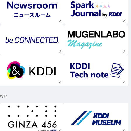
新規ウィンドウで開く
新規ウィンドウで
新規ウィンドウで開く
新規ウィンドウで
新規ウィンドウで開く
新規ウィンドウで
施設
新規ウィンドウで開く
新規ウィンドウで