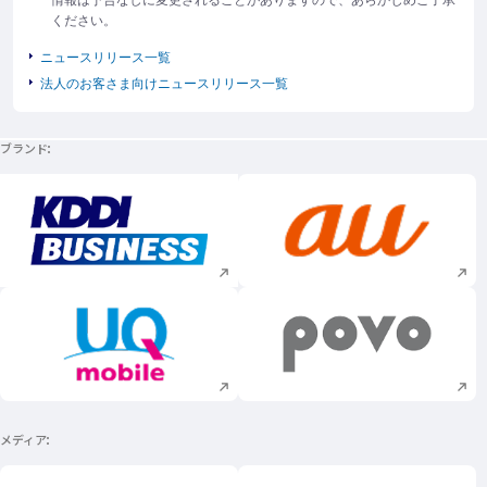
ください。
ニュースリリース一覧
法人のお客さま向けニュースリリース一覧
ブランド
新規ウィンドウで開く
新規ウィンドウで
新規ウィンドウで開く
新規ウィンドウで
メディア