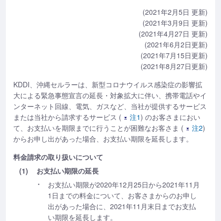
(2021年2月5日 更新)
(2021年3月9日 更新)
(2021年4月27日 更新)
(2021年6月2日更新)
(2021年7月15日更新)
(2021年8月27日更新)
KDDI、沖縄セルラーは、新型コロナウイルス感染症の影響拡
大による緊急事態宣言の延長・対象拡大に伴い、携帯電話やイ
ンターネット回線、電気、ガスなど、当社が提供するサービス
または当社から請求するサービス (
注1
) のお客さまにおい
て、お支払いを期限までに行うことが困難なお客さま (
注2
)
からお申し出があった場合、お支払い期限を延長します。
料金請求の取り扱いについて
(1)
お支払い期限の延長
お支払い期限が2020年12月25日から2021年11月
1日までの料金について、お客さまからのお申し
出があった場合に、2021年11月末日までお支払
い期限を延長します。