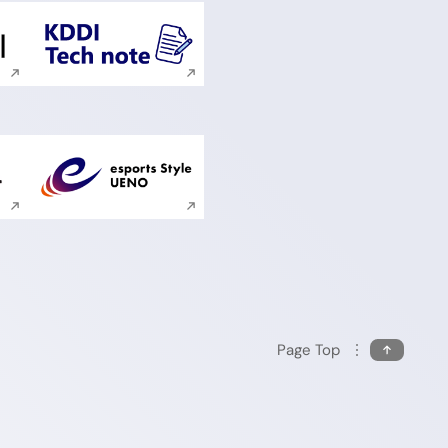
ンドウで開く
新規ウィンドウで開く
ンドウで開く
新規ウィンドウで開く
Page Top