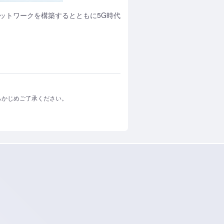
ネットワークを構築するとともに5G時代
らかじめご了承ください。