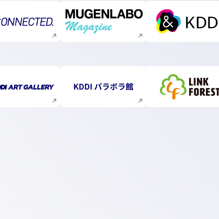
新規ウィンドウで開く
新規ウィンドウで開く
新規ウィ
新規ウィンドウで開く
新規ウィンドウで開く
新規ウィ