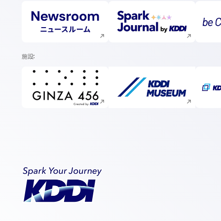
新規ウィンドウで開く
新規ウィンドウで開く
施設
新規ウィンドウで開く
新規ウィンドウで開く