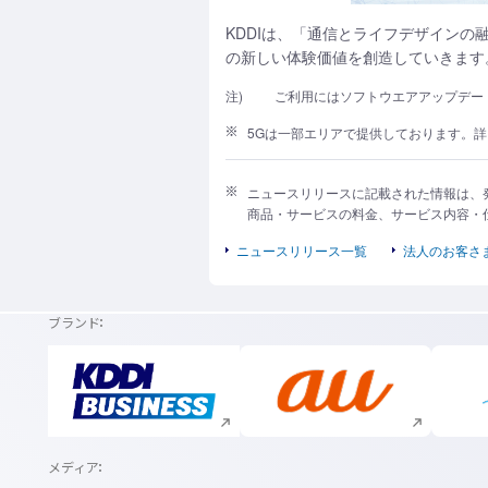
KDDIは、「通信とライフデザインの
の新しい体験価値を創造していきます
注)
ご利用にはソフトウエアアップデートが
5Gは一部エリアで提供しております。詳
ニュースリリースに記載された情報は、
商品・サービスの料金、サービス内容・
ニュースリリース一覧
法人のお客さ
ブランド
新規ウィンドウで開く
新規ウィンドウで開く
メディア