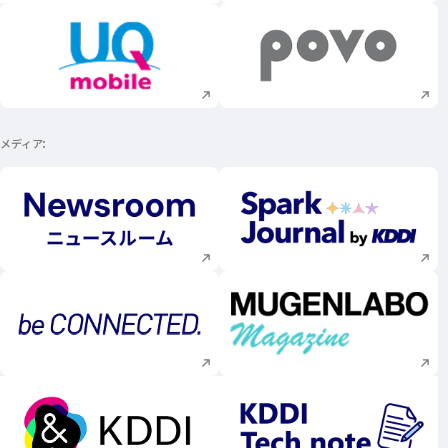
新規ウィンドウで開く
新規ウィンドウで
メディア
新規ウィンドウで開く
新規ウィンドウで
新規ウィンドウで開く
新規ウィンドウで
新規ウィンドウで開く
新規ウィンドウで