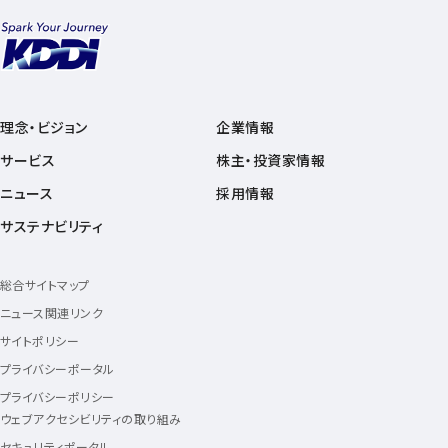
理念・ビジョン
企業情報
サービス
株主・投資家情報
ニュース
採用情報
サステナビリティ
総合サイトマップ
ニュース関連リンク
サイトポリシー
プライバシーポータル
プライバシーポリシー
ウェブアクセシビリティの取り組み
セキュリティポータル