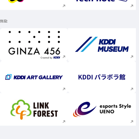
施設
新規ウィンドウで開く
新規ウィンドウで
新規ウィンドウで開く
新規ウィンドウで
新規ウィンドウで開く
新規ウィンドウで