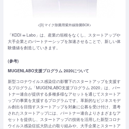
<[3] マイク除菌用紫外線除菌BOX>
「KDDI ∞ Labo」は、産業の垣根をなくし、スタートアップや
大手企業とのパートナーシップを加速させることで、新しい体
験価値を創造していきます。
(参考)
MUGENLABO支援プログラム 2020について
新型コロナウイルス感染症の影響下のスタートアップを支援す
るプログラム「MUGENLABO支援プログラム 2020」は、パー
トナー連合が提供する多種多様なアセットを通じてスタートア
ップの事業を支援するプログラムです。革新的なビジネスモデ
ル創出を目指すスタートアップを対象に公募を受け付け、選考
されたスタートアップには、パートナー連合よりさまざまなア
セットを提供し、スタートアップの技術を活用した新型コロナ
ウイルス感染症拡大防止の取り組みや、大手企業とスタートア