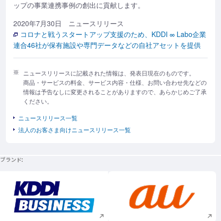
ップの事業連携事例の創出に貢献します。
2020年7月30日 ニュースリリース
コロナと戦うスタートアップ支援のため、KDDI ∞ Labo企業
連合46社が保有施設や専門データなどの自社アセットを提供
ニュースリリースに記載された情報は、発表日現在のものです。
商品・サービスの料金、サービス内容・仕様、お問い合わせ先などの
情報は予告なしに変更されることがありますので、あらかじめご了承
ください。
ニュースリリース一覧
法人のお客さま向けニュースリリース一覧
ブランド
新規ウィンドウで開く
新規ウィンドウで