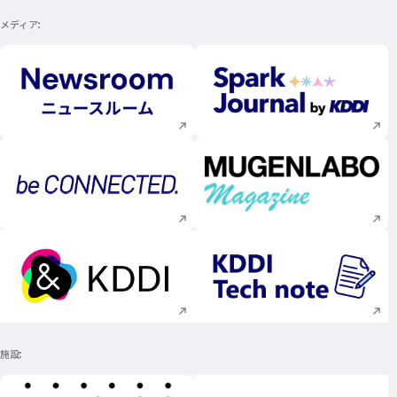
メディア
新規ウィンドウで開く
新規ウィンドウで
新規ウィンドウで開く
新規ウィンドウで
新規ウィンドウで開く
新規ウィンドウで
施設