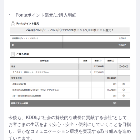
Pontaポイント還元/ご購入明細
今後も、KDDIは"社会の持続的な成長に貢献する会社"として、
お客さまの生活をより安心・安全・便利にしていくことを目指
し、豊かなコミュニケーション環境を実現する取り組みを進め
ていきます。