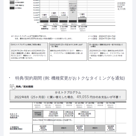
特典/契約期間 (例: 機種変更がおトクなタイミングを通知)