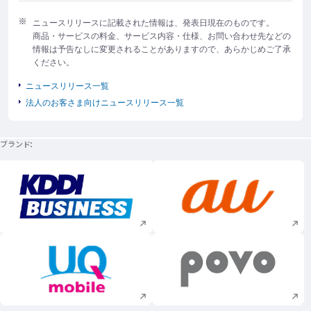
ニュースリリースに記載された情報は、発表日現在のものです。
商品・サービスの料金、サービス内容・仕様、お問い合わせ先などの
情報は予告なしに変更されることがありますので、あらかじめご了承
ください。
ニュースリリース一覧
法人のお客さま向けニュースリリース一覧
ブランド
新規ウィンドウで開く
新規ウィンドウで
新規ウィンドウで開く
新規ウィンドウで