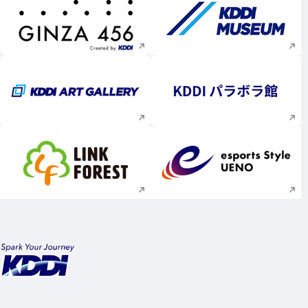
新規ウィンドウで開く
新規ウィンドウで
新規ウィンドウで開く
新規ウィンドウで
新規ウィンドウで開く
新規ウィンドウで