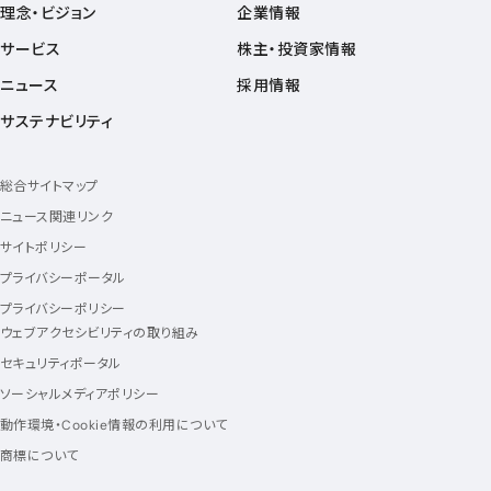
理念・ビジョン
企業情報
サービス
株主・投資家情報
ニュース
採用情報
サステナビリティ
総合サイトマップ
ニュース関連リンク
サイトポリシー
プライバシーポータル
プライバシーポリシー
ウェブアクセシビリティの取り組み
セキュリティポータル
ソーシャルメディアポリシー
動作環境・Cookie情報の利用について
商標について