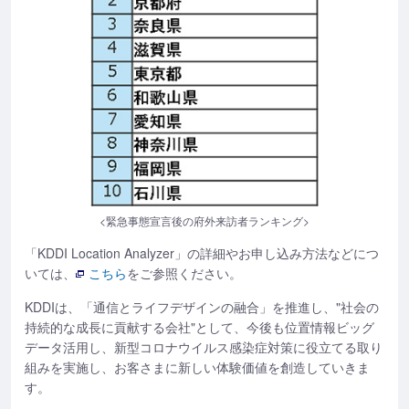
<緊急事態宣言後の府外来訪者ランキング>
「KDDI Location Analyzer」の詳細やお申し込み方法などにつ
いては、
こちら
をご参照ください。
KDDIは、「通信とライフデザインの融合」を推進し、"社会の
持続的な成長に貢献する会社"として、今後も位置情報ビッグ
データ活用し、新型コロナウイルス感染症対策に役立てる取り
組みを実施し、お客さまに新しい体験価値を創造していきま
す。