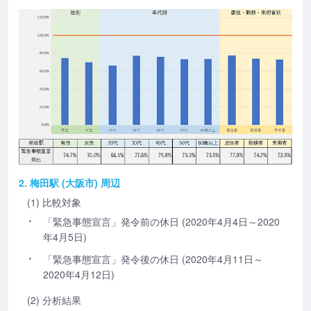
2. 梅田駅 (大阪市) 周辺
(1) 比較対象
「緊急事態宣言」発令前の休日 (2020年4月4日～2020
年4月5日)
「緊急事態宣言」発令後の休日 (2020年4月11日～
2020年4月12日)
(2) 分析結果