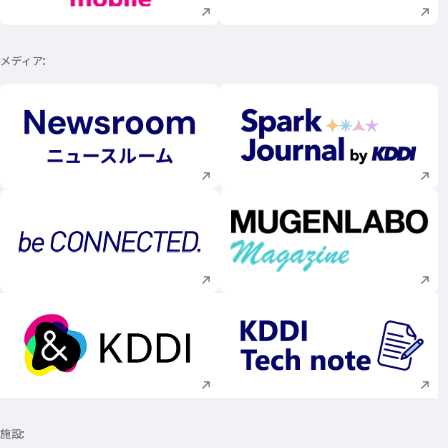
メディア
新規ウィンドウで開く
新規ウィンドウで
新規ウィンドウで開く
新規ウィンドウで
新規ウィンドウで開く
新規ウィンドウで
施設