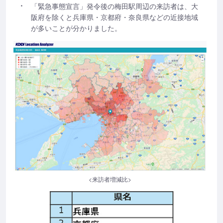
「緊急事態宣言」発令後の梅田駅周辺の来訪者は、大
阪府を除くと兵庫県・京都府・奈良県などの近接地域
が多いことが分かりました。
<来訪者増減比>