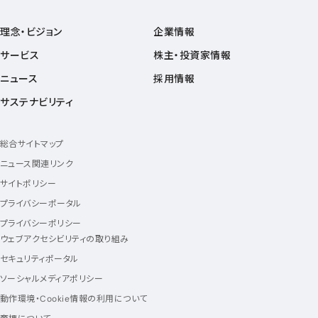
理念・ビジョン
企業情報
サービス
株主・投資家情報
ニュース
採用情報
サステナビリティ
総合サイトマップ
ニュース関連リンク
サイトポリシー
プライバシーポータル
プライバシーポリシー
ウェブアクセシビリティの取り組み
セキュリティポータル
ソーシャルメディアポリシー
動作環境・Cookie情報の利用について