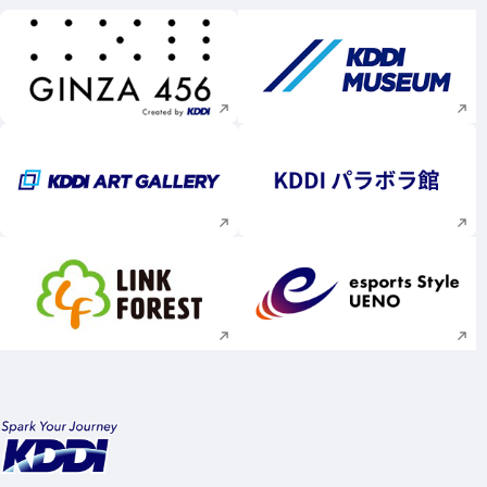
新規ウィンドウで開く
新規ウィンドウで
新規ウィンドウで開く
新規ウィンドウで
新規ウィンドウで開く
新規ウィンドウで