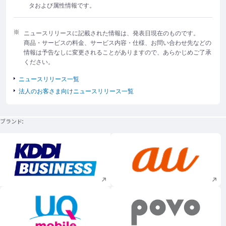
タおよび属性情報です。
ニュースリリースに記載された情報は、発表日現在のものです。
商品・サービスの料金、サービス内容・仕様、お問い合わせ先などの
情報は予告なしに変更されることがありますので、あらかじめご了承
ください。
ニュースリリース一覧
法人のお客さま向けニュースリリース一覧
ブランド
新規ウィンドウで開く
新規ウィンドウで
新規ウィンドウで開く
新規ウィンドウで