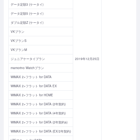
データ定額3 (ケータイ)
データ定額5 (ケータイ)
ダブル定額Z (ケータイ)
VKプラン
VKプランS
VKプランM
ジュニアケータイプラン
2019年12月25日
mamorino Watchプラン
WiMAX 2+フラット for DATA
WiMAX 2+フラット for DATA EX
WiMAX 2+フラット for HOME
WiMAX 2+フラット for DATA (2年契約)
WiMAX 2+フラット for DATA (4年契約)
WiMAX 2+フラット for DATA (2年契約a)
WiMAX 2+フラット for DATA (EX/2年契約)