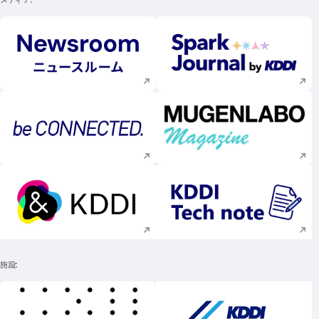
新規ウィンドウで開く
新規ウィンドウで
新規ウィンドウで開く
新規ウィンドウで
新規ウィンドウで開く
新規ウィンドウで
施設