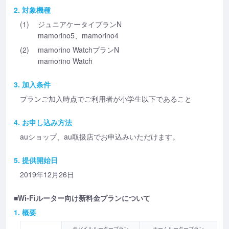
2. 対象機種
(1)
ジュニアケータイプランN
mamorino5、mamorino4
(2)
mamorino WatchプランN
mamorino Watch
3. 加入条件
プランご加入時点でご利用者が小学生以下であること
4. お申し込み方法
auショップ、au取扱店でお申込みいただけます。
5. 提供開始日
2019年12月26日
■Wi-Fiルーター向け新料金プランについて
1. 概要
モバイルルータープラン
ホームルータープラン