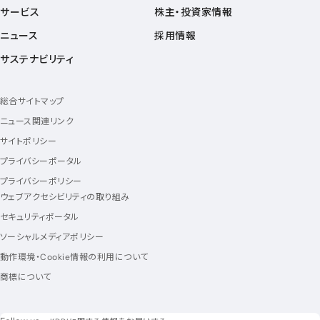
サービス
株主・投資家情報
ニュース
採用情報
サステナビリティ
総合サイトマップ
ニュース関連リンク
サイトポリシー
プライバシーポータル
プライバシーポリシー
ウェブアクセシビリティの取り組み
セキュリティポータル
ソーシャルメディアポリシー
動作環境・Cookie情報の利用について
商標について