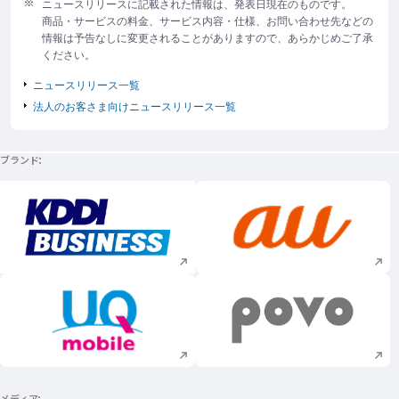
ニュースリリースに記載された情報は、発表日現在のものです。
商品・サービスの料金、サービス内容・仕様、お問い合わせ先などの
情報は予告なしに変更されることがありますので、あらかじめご了承
ください。
ニュースリリース一覧
法人のお客さま向けニュースリリース一覧
ブランド
新規ウィンドウで開く
新規ウィンドウで
新規ウィンドウで開く
新規ウィンドウで
メディア