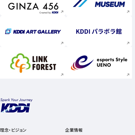
新規ウィンドウで開く
新規ウィンドウで
新規ウィンドウで開く
新規ウィンドウで
新規ウィンドウで開く
新規ウィンドウで
理念・ビジョン
企業情報