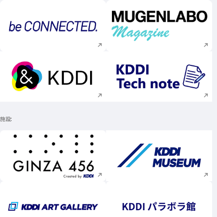
新規ウィンドウで開く
新規ウィンドウで
新規ウィンドウで開く
新規ウィンドウで
施設
新規ウィンドウで開く
新規ウィンドウで
新規ウィンドウで開く
新規ウィンドウで