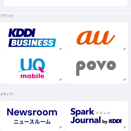
ブランド
新規ウィンドウで開く
新規ウィンドウで
新規ウィンドウで開く
新規ウィンドウで
メディア
新規ウィンドウで開く
新規ウィンドウで