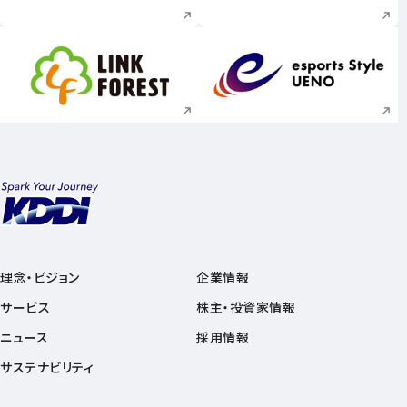
新規ウィンドウで開く
新規ウィンドウで
理念・ビジョン
企業情報
サービス
株主・投資家情報
ニュース
採用情報
サステナビリティ