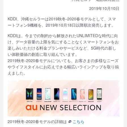
2019年10月10日
KDDI、沖縄セルラーは2019秋冬-2020春モデルとして、スマ
ートフォン9機種を、2019年10月18日以降順次発売します。
KDDIは、今までの制約から解放されたUNLIMITEDな時代に向
け、データ容量の上限を気にすることなくスマートフォンをお
楽しみいただける料金プランやサービスなど、5G時代の新し
い体験価値の創造に取り組んでいます。
2019秋冬-2020春モデルについても、お客さまの多様なニーズ
やライフスタイルにお応えできる幅広いラインアップを取り揃
えました。
2019秋冬-2020春モデルの詳細は
こちら