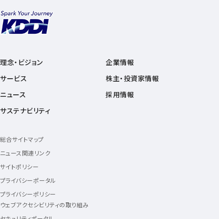
理念・ビジョン
企業情報
サービス
株主・投資家情報
ニュース
採用情報
サステナビリティ
総合サイトマップ
ニュース関連リンク
サイトポリシー
プライバシーポータル
プライバシーポリシー
ウェブアクセシビリティの取り組み
セキュリティポータル