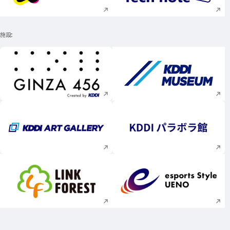
施設
新規ウィンドウで開く
新規ウィンドウで
新規ウィンドウで開く
新規ウィンドウで
新規ウィンドウで開く
新規ウィンドウで