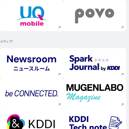
新規ウィンドウで開く
新規ウィンドウで
メディア
新規ウィンドウで開く
新規ウィンドウで
新規ウィンドウで開く
新規ウィンドウで
新規ウィンドウで開く
新規ウィンドウで