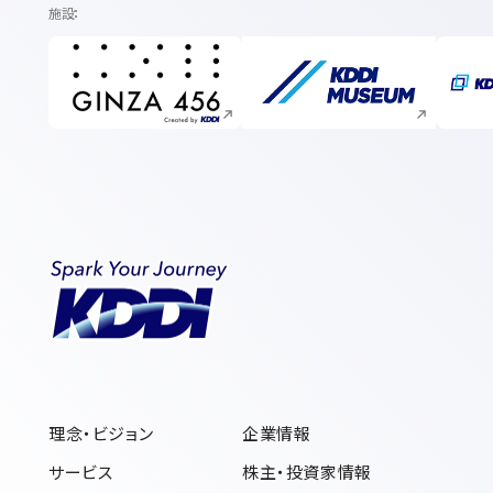
施設
新規ウィンドウで開く
新規ウィンドウで開く
理念・ビジョン
企業情報
サービス
株主・投資家情報