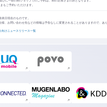
営店並びに一部のauショップでのご予約は、auのお客さまのみとなります。
さまもご予約いただけます。
発表日現在のものです。
仕様、お問い合わせ先などの情報は予告なしに変更されることがありますので、あ
ま向けニュースリリース一覧
新規ウィンドウで開く
新規ウィンドウで開く
新規ウィンドウで開く
新規ウィンドウで開く
新規ウィ