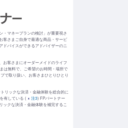
ン・マネープランの検討」が重要視さ
お客さまご自身で最適な商品・サービ
アドバイスができるアドバイザーのニ
 が、お客さまにオーダーメイドのライフ
さまは無料で、ご希望のお時間・場所で
トップで取り扱い、お客さまひとりひとり
セントリックな決済・金融体験を総合的に
を有している (
注3
) FPパートナー
リックな決済・金融体験を補完するこ