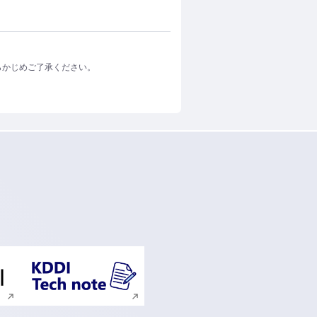
らかじめご了承ください。
ンドウで開く
新規ウィンドウで開く