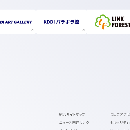
新規ウィンドウで開く
新規ウィンドウで開く
新規ウィ
総合サイトマップ
ウェブアク
ニュース関連リンク
セキュリティ