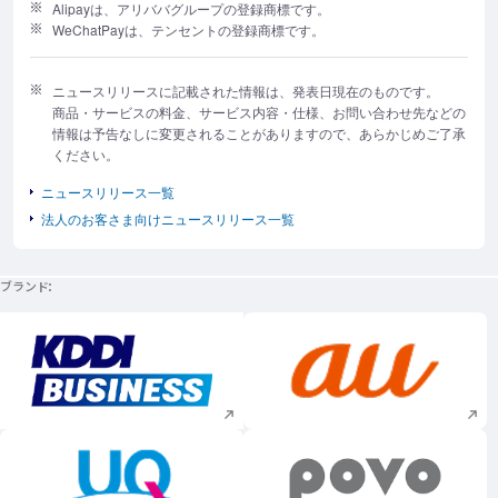
Alipayは、アリババグループの登録商標です。
WeChatPayは、テンセントの登録商標です。
ニュースリリースに記載された情報は、発表日現在のものです。
商品・サービスの料金、サービス内容・仕様、お問い合わせ先などの
情報は予告なしに変更されることがありますので、あらかじめご了承
ください。
ニュースリリース一覧
法人のお客さま向けニュースリリース一覧
ブランド
新規ウィンドウで開く
新規ウィンドウで
新規ウィンドウで開く
新規ウィンドウで