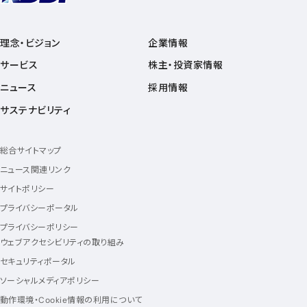
理念・ビジョン
企業情報
サービス
株主・投資家情報
ニュース
採用情報
サステナビリティ
総合サイトマップ
ニュース関連リンク
サイトポリシー
プライバシーポータル
プライバシーポリシー
ウェブアクセシビリティの取り組み
セキュリティポータル
ソーシャルメディアポリシー
動作環境・Cookie情報の利用について