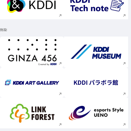
新規ウィンドウで開く
新規ウィンドウで
施設
新規ウィンドウで開く
新規ウィンドウで
新規ウィンドウで開く
新規ウィンドウで
新規ウィンドウで開く
新規ウィンドウで