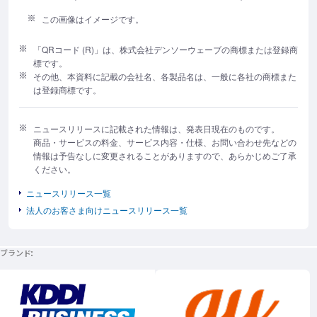
この画像はイメージです。
「QRコード (R)」は、株式会社デンソーウェーブの商標または登録商
標です。
その他、本資料に記載の会社名、各製品名は、一般に各社の商標また
は登録商標です。
ニュースリリースに記載された情報は、発表日現在のものです。
商品・サービスの料金、サービス内容・仕様、お問い合わせ先などの
情報は予告なしに変更されることがありますので、あらかじめご了承
ください。
ニュースリリース一覧
法人のお客さま向けニュースリリース一覧
ブランド
新規ウィンドウで開く
新規ウィンドウで