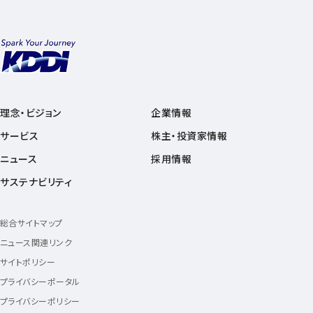
理念・ビジョン
企業情報
サービス
株主・投資家情報
ニュース
採用情報
サステナビリティ
総合サイトマップ
ニュース関連リンク
サイトポリシー
プライバシーポータル
プライバシーポリシー