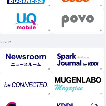
新規ウィンドウで開く
新規ウィンドウで
メディア
新規ウィンドウで開く
新規ウィンドウで
新規ウィンドウで開く
新規ウィンドウで