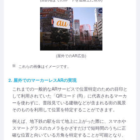
(屋外でのAR広告)
これらの画像はイメージです。
2. 屋外でのマーカーレスARの実現
これまでの一般的なARサービスで位置特定のための目印と
して利用されていた「QRコード (R)」に代表されるマーカ
ーを使わずに、普段見ている建物などが含まれる街の風景
そのものを利用して位置を特定することができます。
例えば、地下鉄の駅を出て地上に上がった際に、スマホや
スマートグラスのカメラをかざすだけで短時間のうちに正
確な位置と向いている方角を特定することが可能となり、