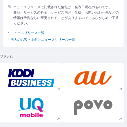
ニュースリリースに記載された情報は、発表日現在のものです。
商品・サービスの料金、サービス内容・仕様、お問い合わせ先などの
情報は予告なしに変更されることがありますので、あらかじめご了承
ください。
ニュースリリース一覧
法人のお客さま向けニュースリリース一覧
ブランド
新規ウィンドウで開く
新規ウィンドウで
新規ウィンドウで開く
新規ウィンドウで