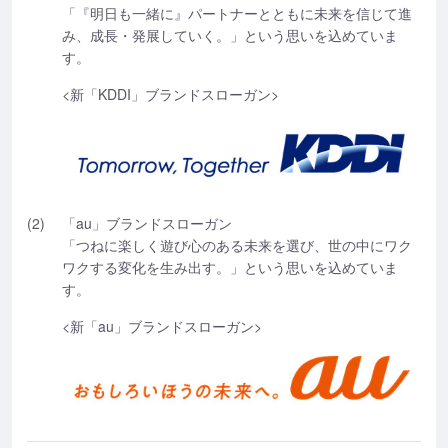
「『明日も一緒に』パートナーとともに未来を信じて進
み、成長・発展していく。」という思いを込めていま
す。
<新「KDDI」ブランドスローガン>
(2)
「au」ブランドスローガン
「つねに楽しく遊び心のある未来を選び、世の中にワク
ワクする変化を生み出す。」という思いを込めていま
す。
<新「au」ブランドスローガン>