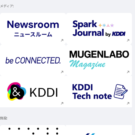
メディア
新規ウィンドウで開く
新規ウィンドウで
新規ウィンドウで開く
新規ウィンドウで
新規ウィンドウで開く
新規ウィンドウで
施設