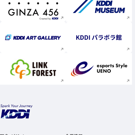
新規ウィンドウで開く
新規ウィンドウで
新規ウィンドウで開く
新規ウィンドウで
新規ウィンドウで開く
新規ウィンドウで