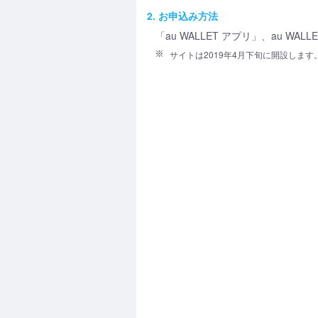
2. お申込み方法
「au WALLET アプリ」、au 
サイトは2019年4月下旬に開設します