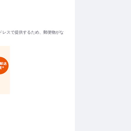
ードレスで提供するため、郵便物がな