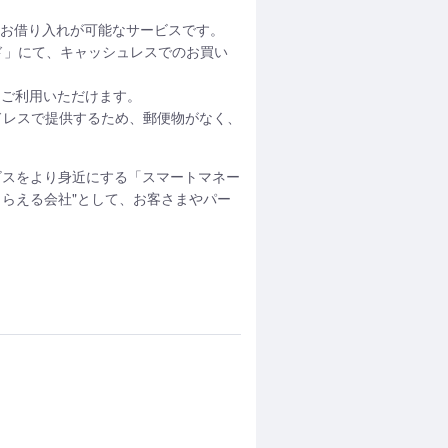
からお借り入れが可能なサービスです。
ドカード」にて、キャッシュレスでのお買い
てご利用いただけます。
ドレスで提供するため、郵便物がなく、
ビスをより身近にする「スマートマネー
らえる会社"として、お客さまやパー