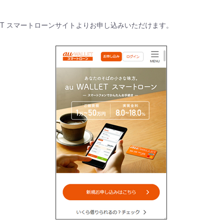
WALLET スマートローンサイトよりお申し込みいただけます。
。