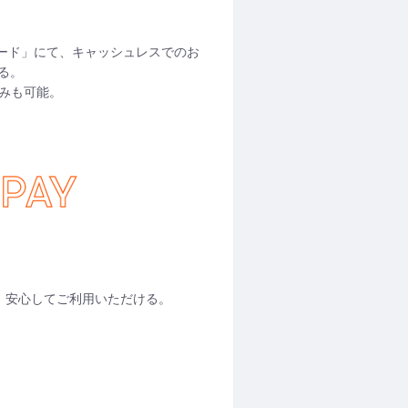
イドカード」にて、キャッシュレスでのお
る。
込みも可能。
も、安心してご利用いただける。