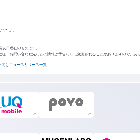
ださい。
発表日現在のものです。
仕様、お問い合わせ先などの情報は予告なしに変更されることがありますので、あ
ま向けニュースリリース一覧
新規ウィンドウで開く
新規ウィンドウで開く