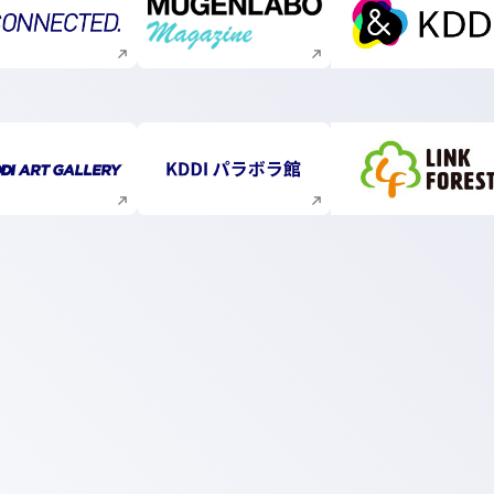
新規ウィンドウで開く
新規ウィンドウで開く
新規ウィ
新規ウィンドウで開く
新規ウィンドウで開く
新規ウィ