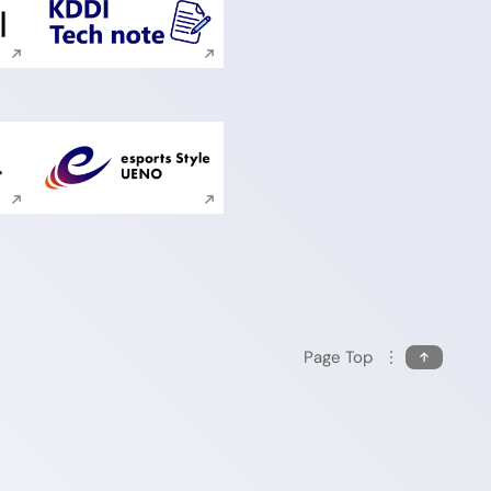
ンドウで開く
新規ウィンドウで開く
ンドウで開く
新規ウィンドウで開く
Page Top