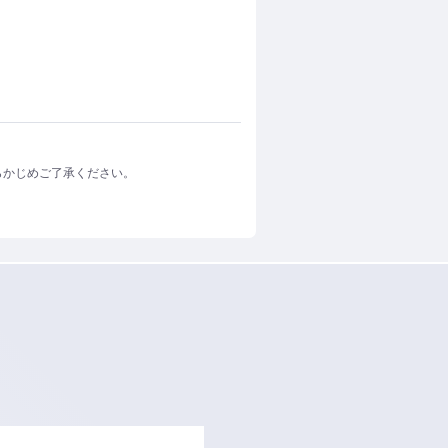
らかじめご了承ください。