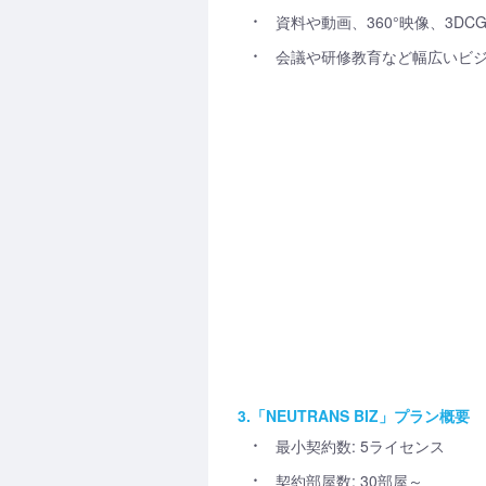
資料や動画、360°映像、3
会議や研修教育など幅広いビ
3.「NEUTRANS BIZ」プラン概要
最小契約数: 5ライセンス
契約部屋数: 30部屋～