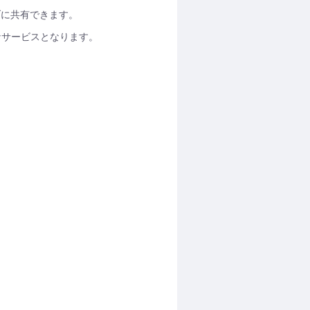
ブに共有できます。
なサービスとなります。