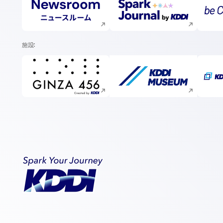
新規ウィンドウで開く
新規ウィンドウで開く
施設
新規ウィンドウで開く
新規ウィンドウで開く