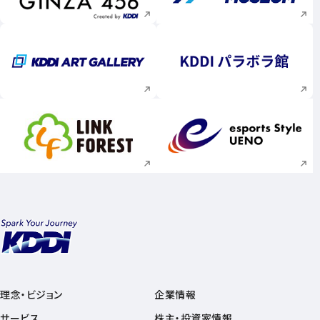
新規ウィンドウで開く
新規ウィンドウで
新規ウィンドウで開く
新規ウィンドウで
理念・ビジョン
企業情報
サービス
株主・投資家情報