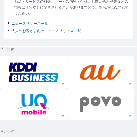
商品・サービスの料金、サービス内容・仕様、お問い合わせ先などの
情報は予告なしに変更されることがありますので、あらかじめご了承
ください。
ニュースリリース一覧
法人のお客さま向けニュースリリース一覧
ブランド
新規ウィンドウで開く
新規ウィンドウで
新規ウィンドウで開く
新規ウィンドウで
メディア