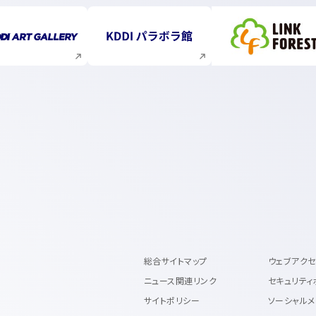
新規ウィンドウで開く
新規ウィンドウで開く
新規ウィ
総合サイトマップ
ウェブアク
ニュース関連リンク
セキュリティ
サイトポリシー
ソーシャルメ