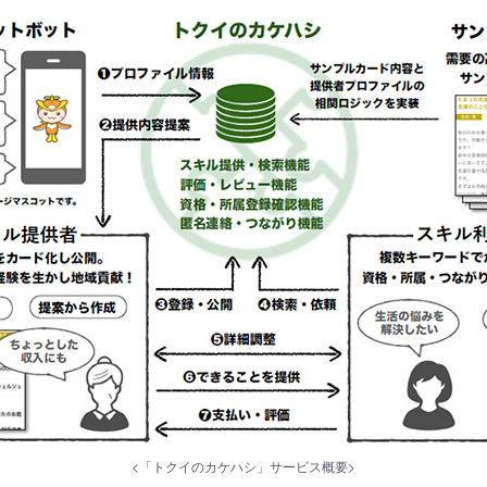
<「トクイのカケハシ」サービス概要>