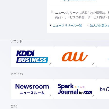
ニュースリリースに記載された情報は、
商品・サービスの料金、サービス内容・
ニュースリリース一覧
法人のお客さ
ブランド
新規ウィンドウで開く
新規ウィンドウで開く
メディア
新規ウィンドウで開く
新規ウィンドウで開く
施設