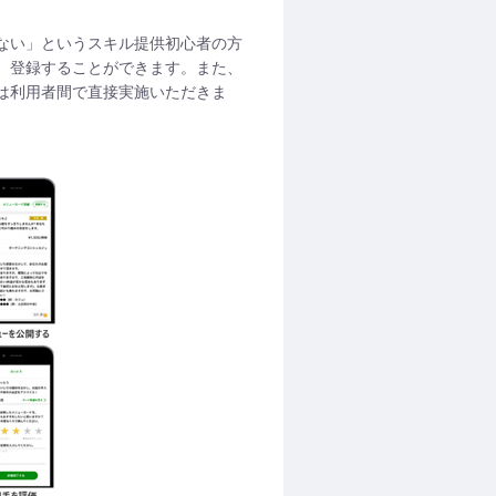
ない」というスキル提供初心者の方
、登録することができます。また、
は利用者間で直接実施いただきま