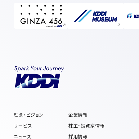
新規ウィンドウで開く
新規ウィンドウで開く
理念・ビジョン
企業情報
サービス
株主・投資家情報
ニュース
採用情報