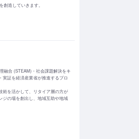
値を創造していきます。
文理融合 (STEAM)・社会課題解決をキ
・実証を経済産業省が推進するプロ
ト技術を活かして、リタイア層の方が
ンジの場を創出し、地域互助や地域