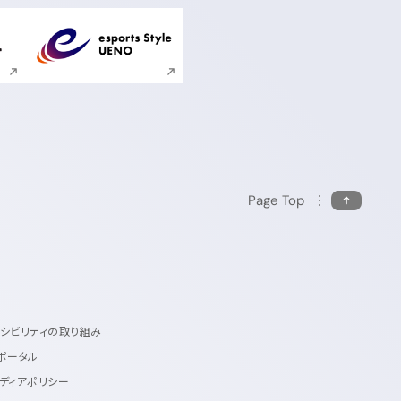
ンドウで開く
新規ウィンドウで開く
Page Top
セシビリティの取り組み
ポータル
ディアポリシー