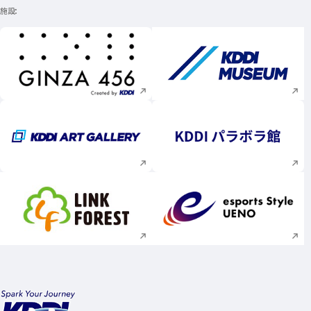
施設
新規ウィンドウで開く
新規ウィンドウで
新規ウィンドウで開く
新規ウィンドウで
新規ウィンドウで開く
新規ウィンドウで