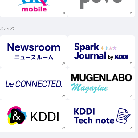
新規ウィンドウで開く
新規ウィンドウで
メディア
新規ウィンドウで開く
新規ウィンドウで
新規ウィンドウで開く
新規ウィンドウで
新規ウィンドウで開く
新規ウィンドウで