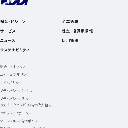
理念・ビジョン
企業情報
サービス
株主・投資家情報
ニュース
採用情報
サステナビリティ
総合サイトマップ
ニュース関連リンク
サイトポリシー
プライバシーポータル
プライバシーポリシー
ウェブアクセシビリティの取り組み
セキュリティポータル
ソーシャルメディアポリシー