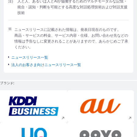
注)
人と人、あるいは人とAIが協働するためのマルチモーダルな記憶・
統合・認知・判断を可能とする高度な対話処理技術および対話支援
技術
ニュースリリースに記載された情報は、発表日現在のものです。
商品・サービスの料金、サービス内容・仕様、お問い合わせ先などの
情報は予告なしに変更されることがありますので、あらかじめご了承
ください。
ニュースリリース一覧
法人のお客さま向けニュースリリース一覧
ブランド
新規ウィンドウで開く
新規ウィンドウで