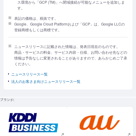
ス環境から「GCP (TM)」へ閉域接続が可能なメニューを追加しま
す。
表記の価格は、税抜です。
Google、Google Cloud Platformおよび「GCP」は、Google LLCの
登録商標もしくは商標です。
ニュースリリースに記載された情報は、発表日現在のものです。
商品・サービスの料金、サービス内容・仕様、お問い合わせ先などの
情報は予告なしに変更されることがありますので、あらかじめご了承
ください。
ニュースリリース一覧
法人のお客さま向けニュースリリース一覧
ブランド
新規ウィンドウで開く
新規ウィンドウで