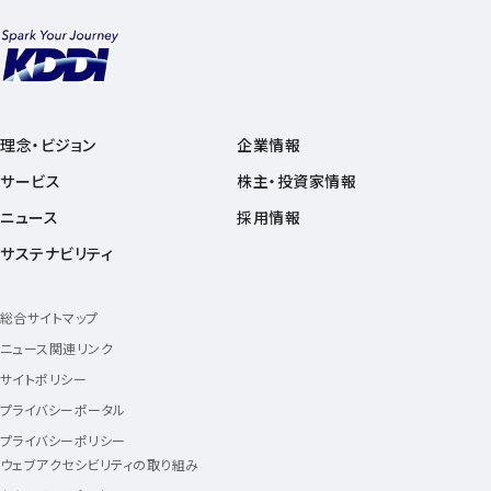
理念・ビジョン
企業情報
サービス
株主・投資家情報
ニュース
採用情報
サステナビリティ
総合サイトマップ
ニュース関連リンク
サイトポリシー
プライバシーポータル
プライバシーポリシー
ウェブアクセシビリティの取り組み