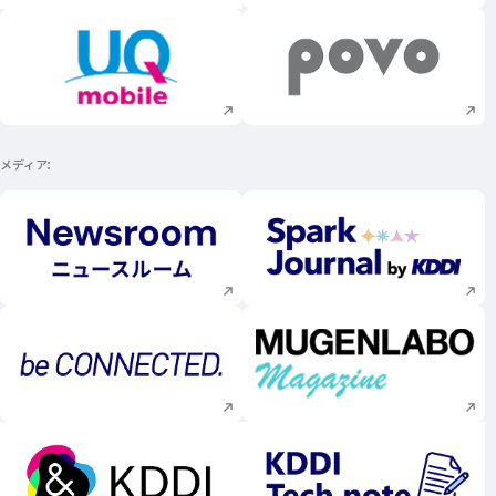
新規ウィンドウで開く
新規ウィンドウで
メディア
新規ウィンドウで開く
新規ウィンドウで
新規ウィンドウで開く
新規ウィンドウで
新規ウィンドウで開く
新規ウィンドウで