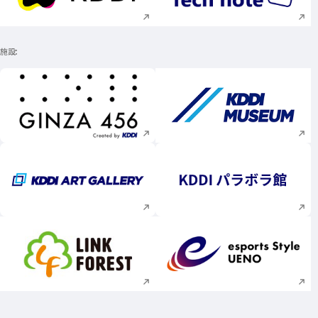
施設
新規ウィンドウで開く
新規ウィンドウで
新規ウィンドウで開く
新規ウィンドウで
新規ウィンドウで開く
新規ウィンドウで