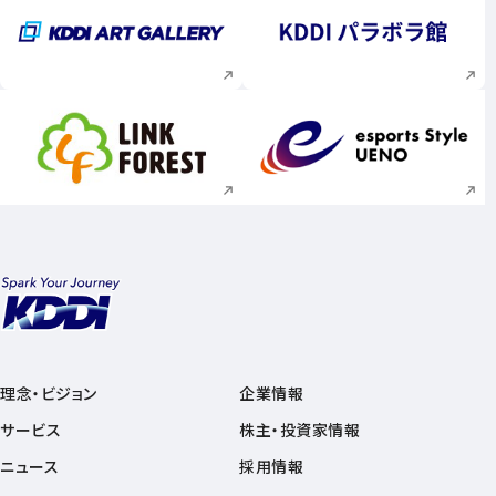
新規ウィンドウで開く
新規ウィンドウで
新規ウィンドウで開く
新規ウィンドウで
理念・ビジョン
企業情報
サービス
株主・投資家情報
ニュース
採用情報