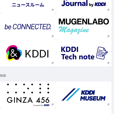
新規ウィンドウで開く
新規ウィンドウで
新規ウィンドウで開く
新規ウィンドウで
新規ウィンドウで開く
新規ウィンドウで
施設
新規ウィンドウで開く
新規ウィンドウで