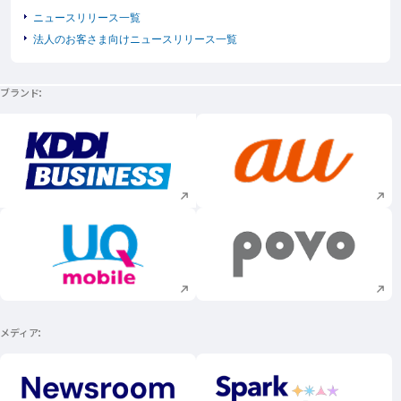
ニュースリリース一覧
法人のお客さま向けニュースリリース一覧
ブランド
新規ウィンドウで開く
新規ウィンドウで
新規ウィンドウで開く
新規ウィンドウで
メディア