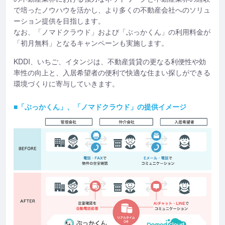
で培ったノウハウを活かし、より多くの不動産会社へのソリュ
ーション提供を目指します。
なお、「ノマドクラウド」および「ぶっかくん」の利用料金が
「初月無料」となるキャンペーンも実施します。
KDDI、いちご、イタンジは、不動産賃貸の更なる利便性や効
率性の向上と、入居希望者の便利で快適な住まい探しができる
環境づくりに寄与していきます。
■「ぶっかくん」、「ノマドクラウド」の提供イメージ